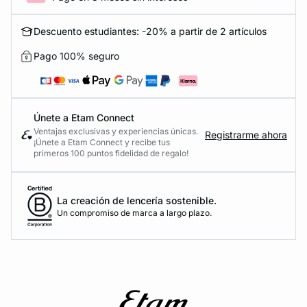
Descuento estudiantes: -20% a partir de 2 artículos
Pago 100% seguro
Únete a Etam Connect
Ventajas exclusivas y experiencias únicas.
Registrarme ahora
¡Únete a Etam Connect y recibe tus
primeros 100 puntos fidelidad de regalo!
La creación de lencería sostenible.
Un compromiso de marca a largo plazo.