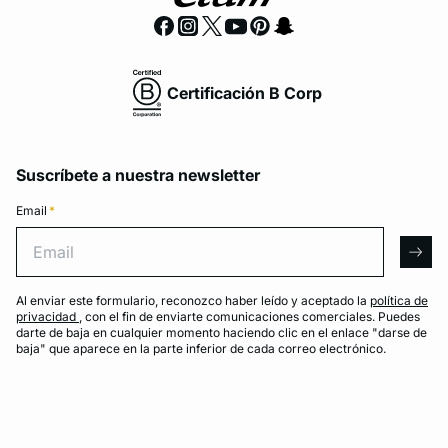
Certificación B Corp
Suscríbete a nuestra newsletter
Email
*
Email
arro
Al enviar este formulario, reconozco haber leído y aceptado la
política de
privacidad
, con el fin de enviarte comunicaciones comerciales. Puedes
darte de baja en cualquier momento haciendo clic en el enlace "darse de
baja" que aparece en la parte inferior de cada correo electrónico.