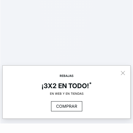
REBAJAS
*
¡3X2 EN TODO!
EN WEB Y EN TIENDAS
COMPRAR