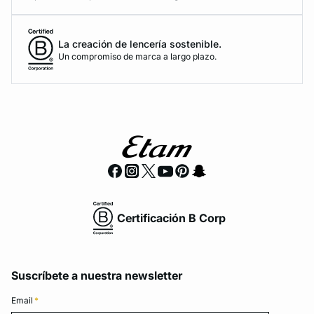
La creación de lencería sostenible.
Un compromiso de marca a largo plazo.
Certificación B Corp
Suscríbete a nuestra newsletter
Email
*