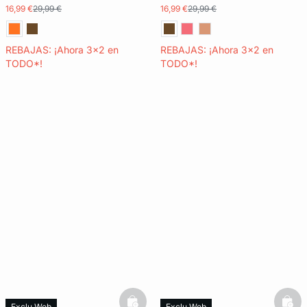
16,99 €
29,99 €
16,99 €
29,99 €
REBAJAS: ¡Ahora 3x2 en
REBAJAS: ¡Ahora 3x2 en
TODO*!
TODO*!
Exclu Web
Exclu Web