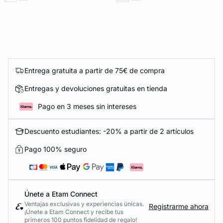
Entrega gratuita a partir de 75€ de compra
Entregas y devoluciones gratuitas en tienda
Pago en 3 meses sin intereses
Descuento estudiantes: -20% a partir de 2 artículos
Pago 100% seguro
Únete a Etam Connect
Ventajas exclusivas y experiencias únicas.
Registrarme ahora
¡Únete a Etam Connect y recibe tus
primeros 100 puntos fidelidad de regalo!