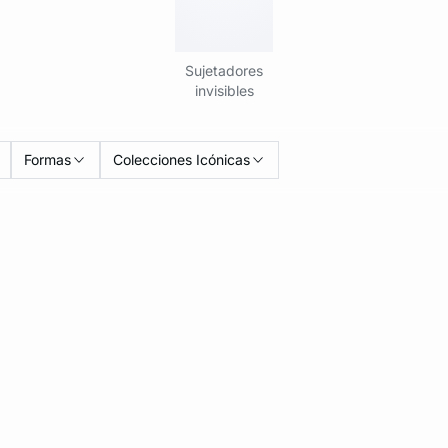
Sujetadores
invisibles
Formas
Colecciones Icónicas