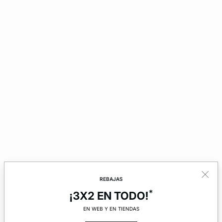
REBAJAS
*
¡3X2 EN TODO!
EN WEB Y EN TIENDAS