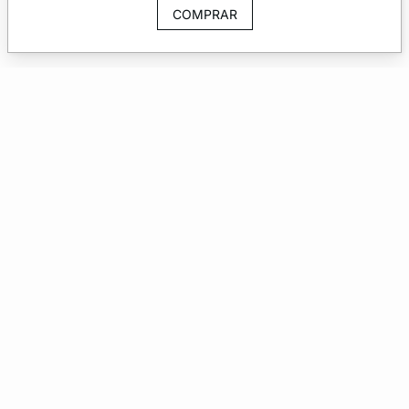
COMPRAR