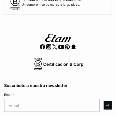
Un compromiso de marca a largo plazo.
Certificación B Corp
Suscríbete a nuestra newsletter
Email
*
Email
arro