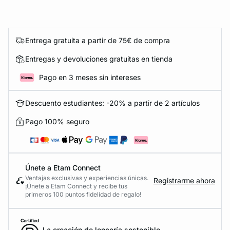
Entrega gratuita a partir de 75€ de compra
Entregas y devoluciones gratuitas en tienda
Pago en 3 meses sin intereses
Descuento estudiantes: -20% a partir de 2 artículos
Pago 100% seguro
Únete a Etam Connect
Ventajas exclusivas y experiencias únicas.
Registrarme ahora
¡Únete a Etam Connect y recibe tus
primeros 100 puntos fidelidad de regalo!
La creación de lencería sostenible.