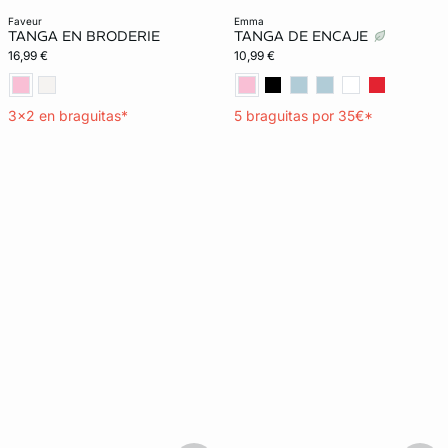
faveur
emma
TANGA EN BRODERIE
TANGA DE ENCAJE
16,99 €
10,99 €
3x2 en braguitas*
5 braguitas por 35€*