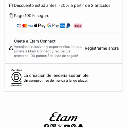
Descuento estudiantes: -20% a partir de 2 artículos
Pago 100% seguro
Únete a Etam Connect
Ventajas exclusivas y experiencias únicas.
Registrarme ahora
¡Únete a Etam Connect y recibe tus
primeros 100 puntos fidelidad de regalo!
La creación de lencería sostenible.
Un compromiso de marca a largo plazo.