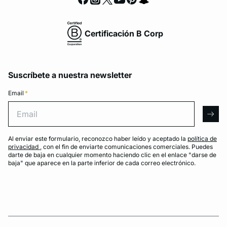
Certificación B Corp
Suscríbete a nuestra newsletter
Email
*
Email
arro
Al enviar este formulario, reconozco haber leído y aceptado la
política de
privacidad
, con el fin de enviarte comunicaciones comerciales. Puedes
darte de baja en cualquier momento haciendo clic en el enlace "darse de
baja" que aparece en la parte inferior de cada correo electrónico.