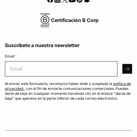
Certificación B Corp
Suscríbete a nuestra newsletter
Email
*
Email
arro
Al enviar este formulario, reconozco haber leído y aceptado la
política de
privacidad
, con el fin de enviarte comunicaciones comerciales. Puedes
darte de baja en cualquier momento haciendo clic en el enlace "darse de
baja" que aparece en la parte inferior de cada correo electrónico.