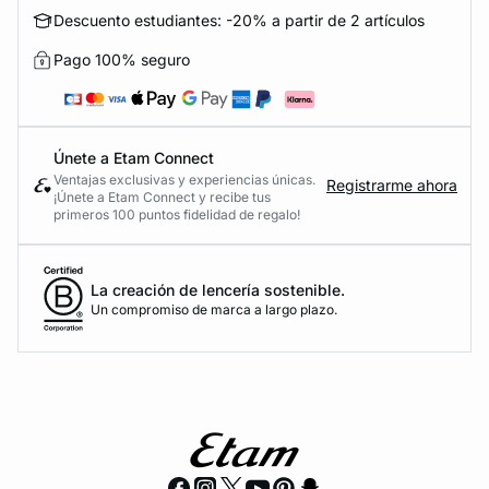
Descuento estudiantes: -20% a partir de 2 artículos
Pago 100% seguro
Únete a Etam Connect
Ventajas exclusivas y experiencias únicas.
Registrarme ahora
¡Únete a Etam Connect y recibe tus
primeros 100 puntos fidelidad de regalo!
La creación de lencería sostenible.
Un compromiso de marca a largo plazo.