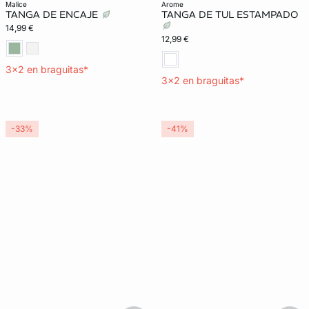
malice
arome
TANGA DE ENCAJE
TANGA DE TUL ESTAMPADO
14,99 €
12,99 €
3x2 en braguitas*
3x2 en braguitas*
-33%
-41%