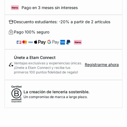
Pago en 3 meses sin intereses
Descuento estudiantes: -20% a partir de 2 artículos
Pago 100% seguro
Únete a Etam Connect
Ventajas exclusivas y experiencias únicas.
Registrarme ahora
¡Únete a Etam Connect y recibe tus
primeros 100 puntos fidelidad de regalo!
La creación de lencería sostenible.
Un compromiso de marca a largo plazo.