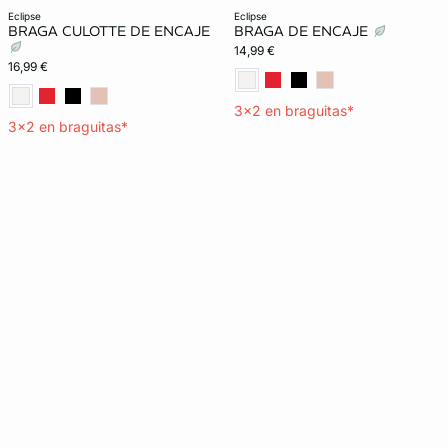
eclipse
eclipse
BRAGA CULOTTE DE ENCAJE
BRAGA DE ENCAJE
14,99 €
16,99 €
3x2 en braguitas*
3x2 en braguitas*