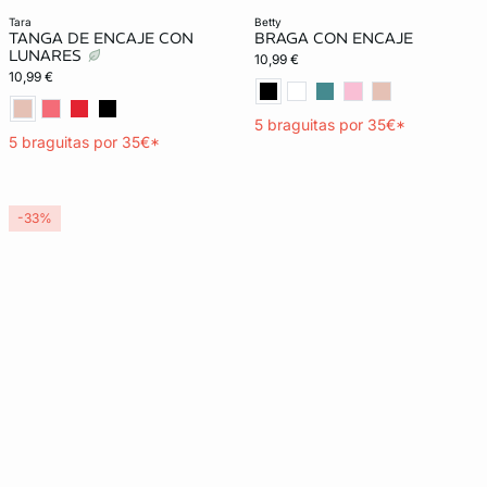
tara
betty
TANGA DE ENCAJE CON
BRAGA CON ENCAJE
LUNARES
10,99 €
10,99 €
5 braguitas por 35€*
5 braguitas por 35€*
-33%