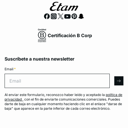
Certificación B Corp
Suscríbete a nuestra newsletter
Email
*
Email
arro
Al enviar este formulario, reconozco haber leído y aceptado la
política de
privacidad
, con el fin de enviarte comunicaciones comerciales. Puedes
darte de baja en cualquier momento haciendo clic en el enlace "darse de
baja" que aparece en la parte inferior de cada correo electrónico.