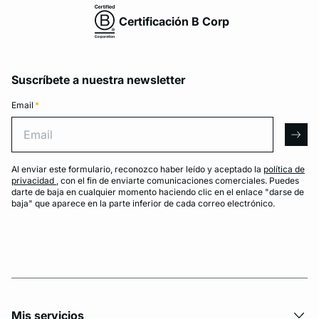
Certificación B Corp
Suscríbete a nuestra newsletter
Email
*
Email
arro
Al enviar este formulario, reconozco haber leído y aceptado la
política de
privacidad
, con el fin de enviarte comunicaciones comerciales. Puedes
darte de baja en cualquier momento haciendo clic en el enlace "darse de
baja" que aparece en la parte inferior de cada correo electrónico.
Mis servicios