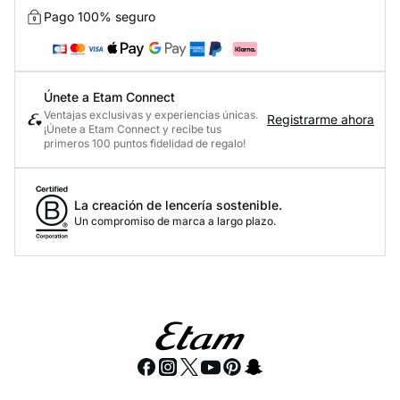
Pago 100% seguro
Únete a Etam Connect
Ventajas exclusivas y experiencias únicas.
Registrarme ahora
¡Únete a Etam Connect y recibe tus
primeros 100 puntos fidelidad de regalo!
La creación de lencería sostenible.
Un compromiso de marca a largo plazo.