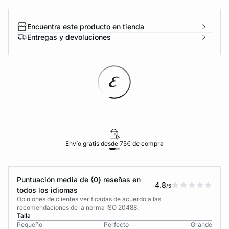
Encuentra este producto en tienda
Entregas y devoluciones
Envío gratis desde 75€ de compra
Puntuación media de {0} reseñas en
4.8
/5
todos los idiomas
Opiniones de clientes verificadas de acuerdo a las
recomendaciones de la norma ISO 20488.
Talla
Pequeño
Perfecto
Grande