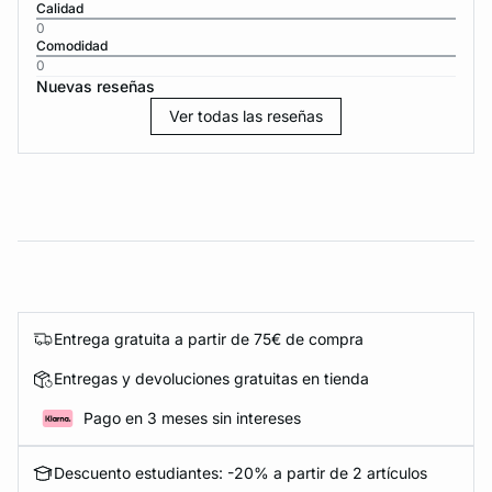
Calidad
0
Comodidad
0
Nuevas reseñas
Ver todas las reseñas
Entrega gratuita a partir de 75€ de compra
Entregas y devoluciones gratuitas en tienda
Pago en 3 meses sin intereses
Descuento estudiantes: -20% a partir de 2 artículos