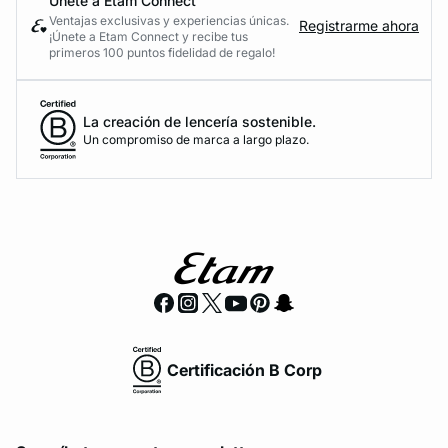
Únete a Etam Connect
Ventajas exclusivas y experiencias únicas.
Registrarme ahora
¡Únete a Etam Connect y recibe tus
primeros 100 puntos fidelidad de regalo!
La creación de lencería sostenible.
Un compromiso de marca a largo plazo.
Certificación B Corp