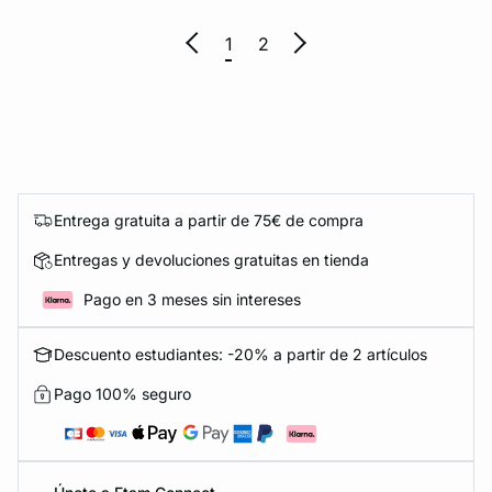
1
2
Entrega gratuita a partir de 75€ de compra
Entregas y devoluciones gratuitas en tienda
Pago en 3 meses sin intereses
Descuento estudiantes: -20% a partir de 2 artículos
Pago 100% seguro