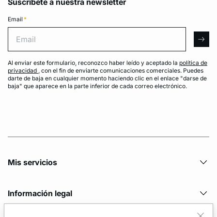
Suscríbete a nuestra newsletter
Email
*
Email
arro
Al enviar este formulario, reconozco haber leído y aceptado la
política de
privacidad
, con el fin de enviarte comunicaciones comerciales. Puedes
darte de baja en cualquier momento haciendo clic en el enlace "darse de
baja" que aparece en la parte inferior de cada correo electrónico.
Mis servicios
Información legal