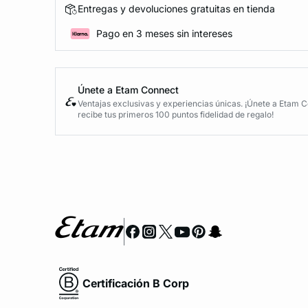
Entregas y devoluciones gratuitas en tienda
Pago en 3 meses sin intereses
Únete a Etam Connect
Ventajas exclusivas y experiencias únicas. ¡Únete a Etam 
recibe tus primeros 100 puntos fidelidad de regalo!
Certificación B Corp