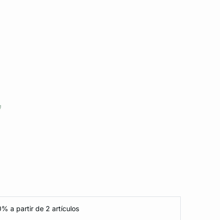
% a partir de 2 artículos