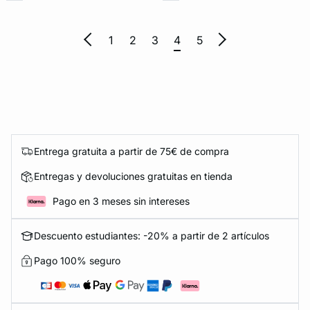
1
2
3
4
5
Entrega gratuita a partir de 75€ de compra
Entregas y devoluciones gratuitas en tienda
Pago en 3 meses sin intereses
Descuento estudiantes: -20% a partir de 2 artículos
Pago 100% seguro