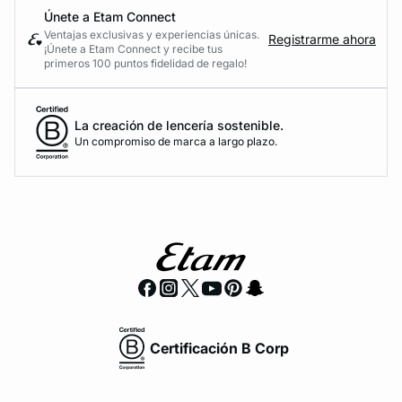
Únete a Etam Connect
Ventajas exclusivas y experiencias únicas.
Registrarme ahora
¡Únete a Etam Connect y recibe tus
primeros 100 puntos fidelidad de regalo!
La creación de lencería sostenible.
Un compromiso de marca a largo plazo.
Certificación B Corp