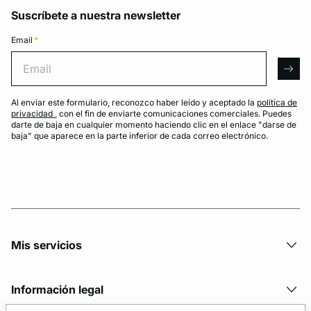
Suscríbete a nuestra newsletter
Email
*
Email
arro
Al enviar este formulario, reconozco haber leído y aceptado la
política de
privacidad
, con el fin de enviarte comunicaciones comerciales. Puedes
darte de baja en cualquier momento haciendo clic en el enlace "darse de
baja" que aparece en la parte inferior de cada correo electrónico.
Mis servicios
Información legal