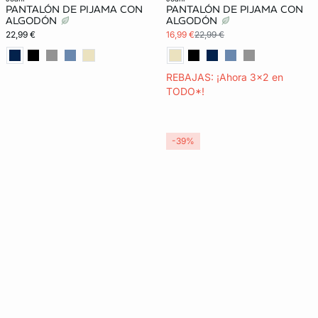
PANTALÓN DE PIJAMA CON
PANTALÓN DE PIJAMA CON
ALGODÓN
ALGODÓN
22,99 €
16,99 €
22,99 €
REBAJAS: ¡Ahora 3x2 en
TODO*!
-39%