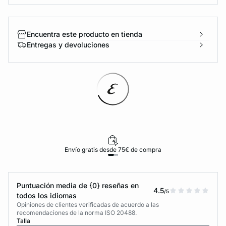
Encuentra este producto en tienda
Entregas y devoluciones
Envío gratis desde 75€ de compra
Puntuación media de {0} reseñas en
4.5
/5
todos los idiomas
Opiniones de clientes verificadas de acuerdo a las
recomendaciones de la norma ISO 20488.
Talla