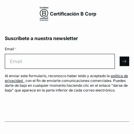
Certificación B Corp
Suscríbete a nuestra newsletter
Email
*
Email
arro
Al enviar este formulario, reconozco haber leído y aceptado la
política de
privacidad
, con el fin de enviarte comunicaciones comerciales. Puedes
darte de baja en cualquier momento haciendo clic en el enlace "darse de
baja" que aparece en la parte inferior de cada correo electrónico.