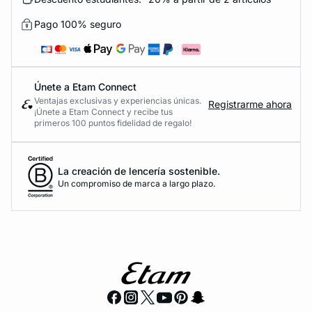
Pago 100% seguro
Únete a Etam Connect
Ventajas exclusivas y experiencias únicas.
Registrarme ahora
¡Únete a Etam Connect y recibe tus
primeros 100 puntos fidelidad de regalo!
La creación de lencería sostenible.
Un compromiso de marca a largo plazo.