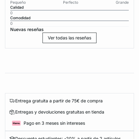
Pequeño
Perfecto
Grande
Calidad
0
Comodidad
0
Nuevas reseñas
Ver todas las reseñas
Entrega gratuita a partir de 75€ de compra
Entregas y devoluciones gratuitas en tienda
Pago en 3 meses sin intereses
Descuento estudiantes: -20% a partir de 2 artículos