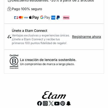
Descuento estudiantes: -20% a partir de 2 artículos
Pago 100% seguro
Únete a Etam Connect
Ventajas exclusivas y experiencias únicas.
Registrarme ahora
¡Únete a Etam Connect y recibe tus
primeros 100 puntos fidelidad de regalo!
La creación de lencería sostenible.
Un compromiso de marca a largo plazo.