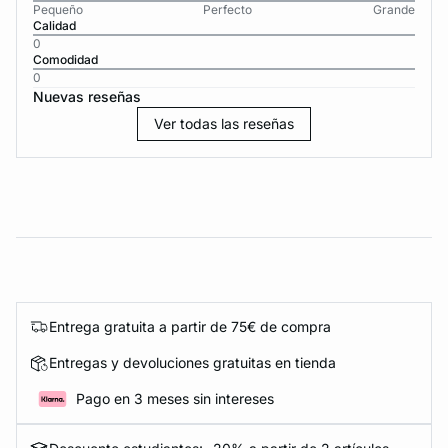
Pequeño
Perfecto
Grande
Calidad
0
Comodidad
0
Nuevas reseñas
Ver todas las reseñas
Entrega gratuita a partir de 75€ de compra
Entregas y devoluciones gratuitas en tienda
Pago en 3 meses sin intereses