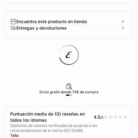
Encuentra este producto en tienda
Entregas y devoluciones
Envío gratis desde 75€ de compra
Puntuación media de {0} reseñas en
4.5
/5
todos los idiomas
Opiniones de clientes verificadas de acuerdo a las
recomendaciones de la norma ISO 20488.
Talla