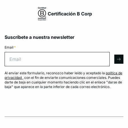
Certificación B Corp
Suscríbete a nuestra newsletter
Email
*
Email
arro
Al enviar este formulario, reconozco haber leído y aceptado la
política de
privacidad
, con el fin de enviarte comunicaciones comerciales. Puedes
darte de baja en cualquier momento haciendo clic en el enlace "darse de
baja" que aparece en la parte inferior de cada correo electrónico.