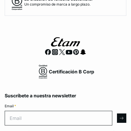
Un compromiso de marca a largo plazo.
Certificación B Corp
Suscríbete a nuestra newsletter
Email
*
Email
arro