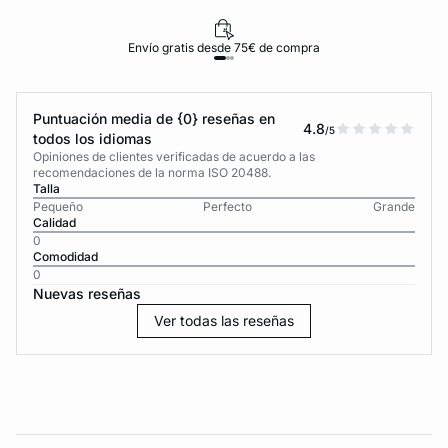
Envío gratis desde 75€ de compra
Puntuación media de {0} reseñas en
4.8
/5
todos los idiomas
Opiniones de clientes verificadas de acuerdo a las
recomendaciones de la norma ISO 20488.
Talla
Pequeño
Perfecto
Grande
Calidad
0
Comodidad
0
Nuevas reseñas
Ver todas las reseñas