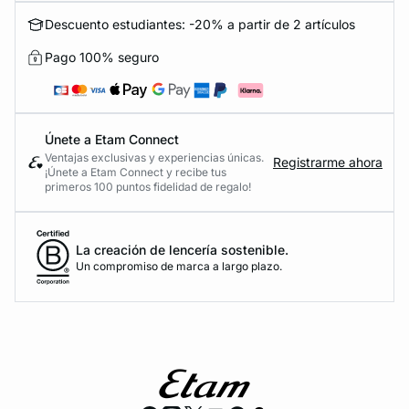
Descuento estudiantes: -20% a partir de 2 artículos
Pago 100% seguro
Únete a Etam Connect
Ventajas exclusivas y experiencias únicas.
Registrarme ahora
¡Únete a Etam Connect y recibe tus
primeros 100 puntos fidelidad de regalo!
La creación de lencería sostenible.
Un compromiso de marca a largo plazo.