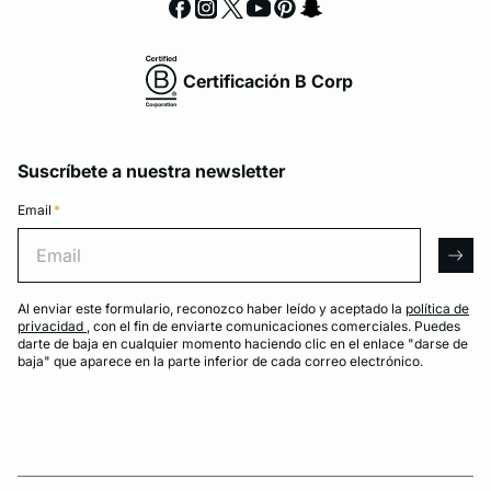
Certificación B Corp
Suscríbete a nuestra newsletter
Email
*
Email
arro
Al enviar este formulario, reconozco haber leído y aceptado la
política de
privacidad
, con el fin de enviarte comunicaciones comerciales. Puedes
darte de baja en cualquier momento haciendo clic en el enlace "darse de
baja" que aparece en la parte inferior de cada correo electrónico.