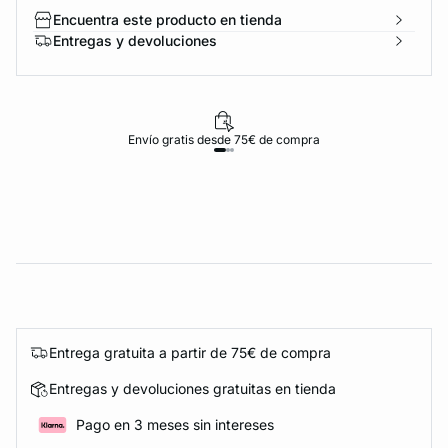
Encuentra este producto en tienda
Entregas y devoluciones
Envío gratis desde 75€ de compra
Entrega gratuita a partir de 75€ de compra
Entregas y devoluciones gratuitas en tienda
Pago en 3 meses sin intereses