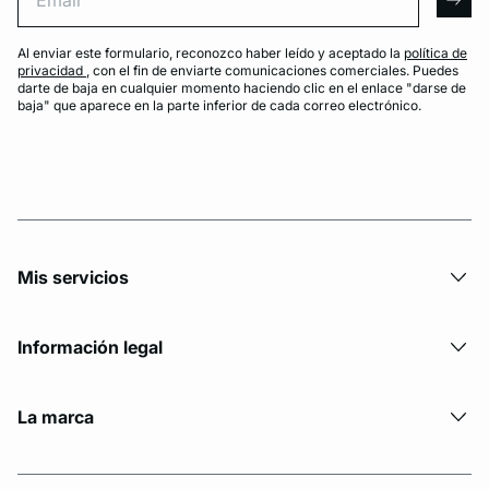
arro
Al enviar este formulario, reconozco haber leído y aceptado la
política de
privacidad
, con el fin de enviarte comunicaciones comerciales. Puedes
darte de baja en cualquier momento haciendo clic en el enlace "darse de
baja" que aparece en la parte inferior de cada correo electrónico.
Mis servicios
Información legal
La marca