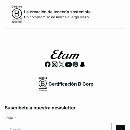
La creación de lencería sostenible.
Un compromiso de marca a largo plazo.
Certificación B Corp
Suscríbete a nuestra newsletter
Email
*
Email