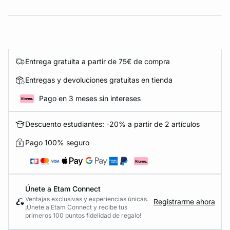
Entrega gratuita a partir de 75€ de compra
Entregas y devoluciones gratuitas en tienda
Pago en 3 meses sin intereses
Descuento estudiantes: -20% a partir de 2 artículos
Pago 100% seguro
Únete a Etam Connect
Ventajas exclusivas y experiencias únicas.
Registrarme ahora
¡Únete a Etam Connect y recibe tus
primeros 100 puntos fidelidad de regalo!