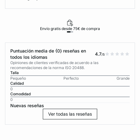
Envío gratis desde 75€ de compra
Puntuación media de {0} reseñas en
4.7
/5
todos los idiomas
Opiniones de clientes verificadas de acuerdo a las
recomendaciones de la norma ISO 20488.
Talla
Pequeño
Perfecto
Grande
Calidad
0
Comodidad
0
Nuevas reseñas
Ver todas las reseñas