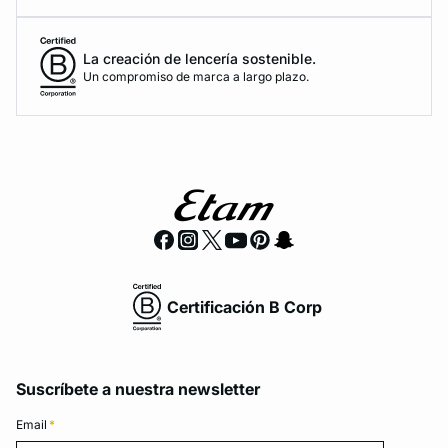
La creación de lencería sostenible.
Un compromiso de marca a largo plazo.
Certificación B Corp
Suscríbete a nuestra newsletter
Email
*
Email