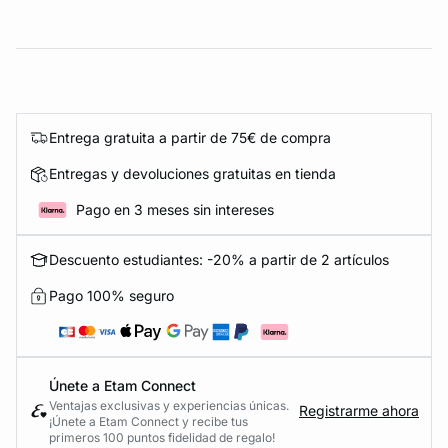
Entrega gratuita a partir de 75€ de compra
Entregas y devoluciones gratuitas en tienda
Pago en 3 meses sin intereses
Descuento estudiantes: -20% a partir de 2 artículos
Pago 100% seguro
Únete a Etam Connect
Ventajas exclusivas y experiencias únicas.
Registrarme ahora
¡Únete a Etam Connect y recibe tus
primeros 100 puntos fidelidad de regalo!