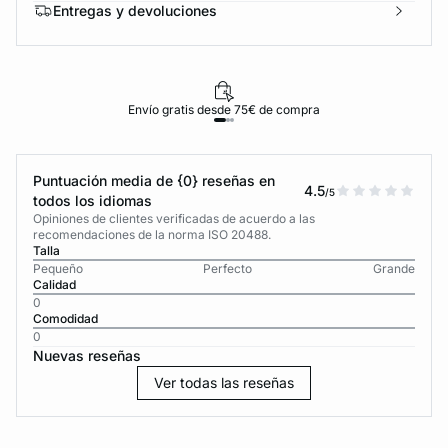
Entregas y devoluciones
Envío gratis desde 75€ de compra
Puntuación media de {0} reseñas en
4.5
/5
todos los idiomas
Opiniones de clientes verificadas de acuerdo a las
recomendaciones de la norma ISO 20488.
Talla
Pequeño
Perfecto
Grande
Calidad
0
Comodidad
0
Nuevas reseñas
Ver todas las reseñas