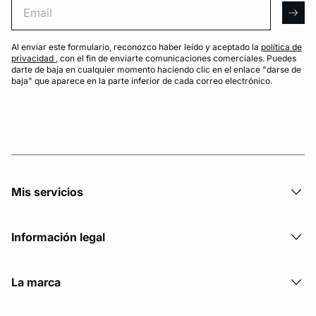
arro
Al enviar este formulario, reconozco haber leído y aceptado la
política de
privacidad
, con el fin de enviarte comunicaciones comerciales. Puedes
darte de baja en cualquier momento haciendo clic en el enlace "darse de
baja" que aparece en la parte inferior de cada correo electrónico.
Mis servicios
Información legal
La marca