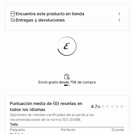
Encuentra este producto en tienda
Entregas y devoluciones
Envío gratis desde 75€ de compra
Puntuación media de {0} reseñas en
4.7
/5
todos los idiomas
Opiniones de clientes verificadas de acuerdo a las
recomendaciones de la norma ISO 20488.
Talla
Pequeño
Perfecto
Grande