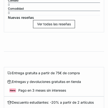
Calidad
0
Comodidad
0
Nuevas reseñas
Ver todas las reseñas
Entrega gratuita a partir de 75€ de compra
Entregas y devoluciones gratuitas en tienda
Pago en 3 meses sin intereses
Descuento estudiantes: -20% a partir de 2 artículos