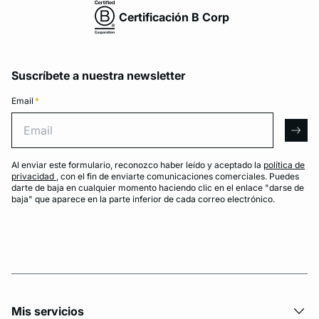
Certificación B Corp
Suscríbete a nuestra newsletter
Email
*
Email
arro
Al enviar este formulario, reconozco haber leído y aceptado la
política de
privacidad
, con el fin de enviarte comunicaciones comerciales. Puedes
darte de baja en cualquier momento haciendo clic en el enlace "darse de
baja" que aparece en la parte inferior de cada correo electrónico.
Mis servicios