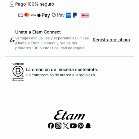
Pago 100% seguro
Únete a Etam Connect
Ventajas exclusivas y experiencias únicas.
Registrarme ahora
¡Únete a Etam Connect y recibe tus
primeros 100 puntos fidelidad de regalo!
La creación de lencería sostenible.
Un compromiso de marca a largo plazo.