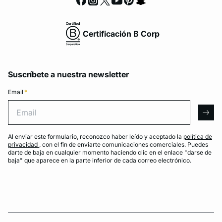
Certificación B Corp
Suscríbete a nuestra newsletter
Email
*
Email
arro
Al enviar este formulario, reconozco haber leído y aceptado la
política de
privacidad
, con el fin de enviarte comunicaciones comerciales. Puedes
darte de baja en cualquier momento haciendo clic en el enlace "darse de
baja" que aparece en la parte inferior de cada correo electrónico.