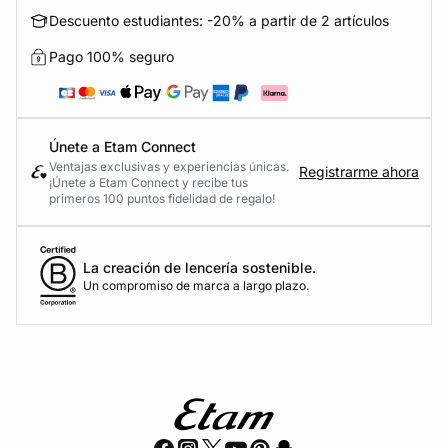
Descuento estudiantes: -20% a partir de 2 artículos
Pago 100% seguro
Únete a Etam Connect
Ventajas exclusivas y experiencias únicas.
Registrarme ahora
¡Únete a Etam Connect y recibe tus
primeros 100 puntos fidelidad de regalo!
La creación de lencería sostenible.
Un compromiso de marca a largo plazo.