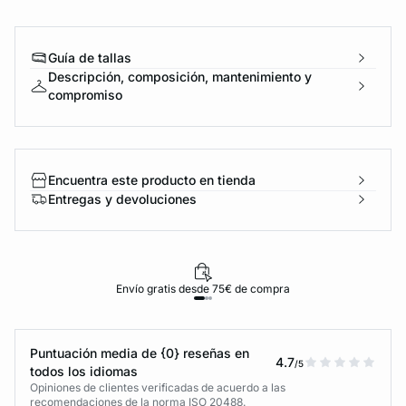
Guía de tallas
Descripción, composición, mantenimiento y
compromiso
Encuentra este producto en tienda
Entregas y devoluciones
Envío gratis desde 75€ de compra
Puntuación media de {0} reseñas en
4.7
/5
todos los idiomas
Opiniones de clientes verificadas de acuerdo a las
recomendaciones de la norma ISO 20488.