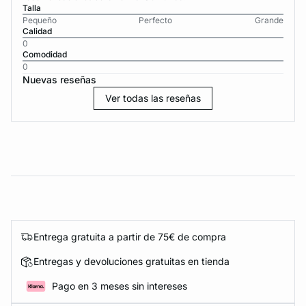
Talla
Pequeño
Perfecto
Grande
Calidad
0
Comodidad
0
Nuevas reseñas
Ver todas las reseñas
Entrega gratuita a partir de 75€ de compra
Entregas y devoluciones gratuitas en tienda
Pago en 3 meses sin intereses