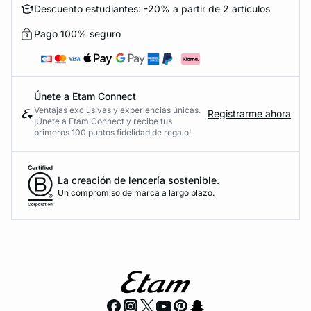
Descuento estudiantes: -20% a partir de 2 artículos
Pago 100% seguro
Únete a Etam Connect
Ventajas exclusivas y experiencias únicas.
Registrarme ahora
¡Únete a Etam Connect y recibe tus
primeros 100 puntos fidelidad de regalo!
La creación de lencería sostenible.
Un compromiso de marca a largo plazo.