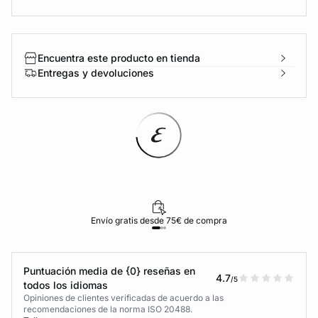
Encuentra este producto en tienda
Entregas y devoluciones
Envío gratis desde 75€ de compra
Puntuación media de {0} reseñas en
4.7
/5
todos los idiomas
Opiniones de clientes verificadas de acuerdo a las
recomendaciones de la norma ISO 20488.