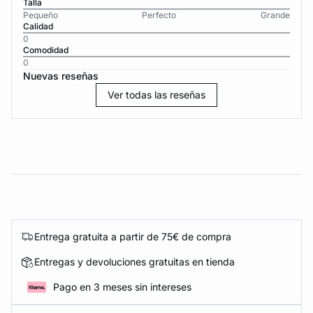
Talla
Pequeño
Perfecto
Grande
Calidad
0
Comodidad
0
Nuevas reseñas
Ver todas las reseñas
Entrega gratuita a partir de 75€ de compra
Entregas y devoluciones gratuitas en tienda
Pago en 3 meses sin intereses