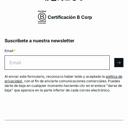
Certificación B Corp
Suscríbete a nuestra newsletter
Email
*
Email
arro
Al enviar este formulario, reconozco haber leído y aceptado la
política de
privacidad
, con el fin de enviarte comunicaciones comerciales. Puedes
darte de baja en cualquier momento haciendo clic en el enlace "darse de
baja" que aparece en la parte inferior de cada correo electrónico.