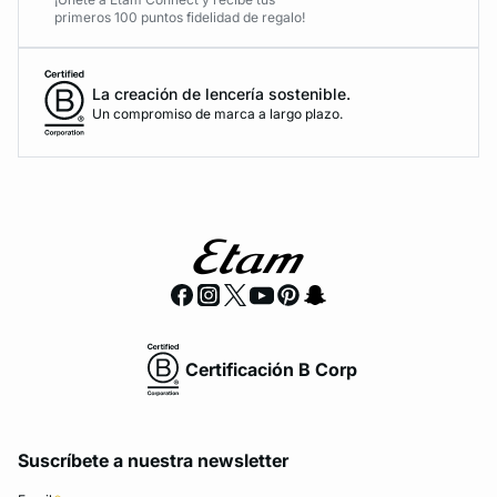
primeros 100 puntos fidelidad de regalo!
La creación de lencería sostenible.
Un compromiso de marca a largo plazo.
Certificación B Corp
Suscríbete a nuestra newsletter