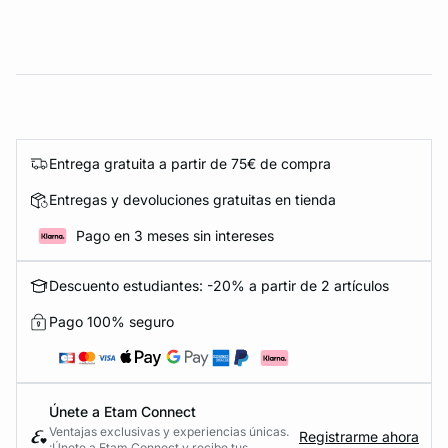
Entrega gratuita a partir de 75€ de compra
Entregas y devoluciones gratuitas en tienda
Pago en 3 meses sin intereses
Descuento estudiantes: -20% a partir de 2 artículos
Pago 100% seguro
Únete a Etam Connect
Ventajas exclusivas y experiencias únicas.
Registrarme ahora
¡Únete a Etam Connect y recibe tus