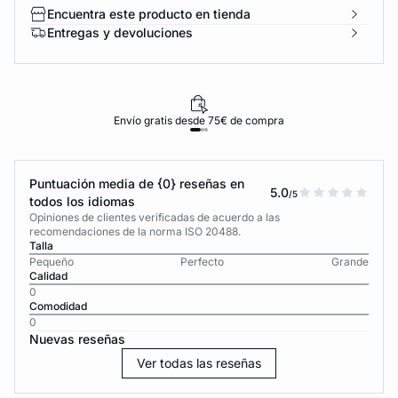
Encuentra este producto en tienda
Entregas y devoluciones
Envío gratis desde 75€ de compra
Puntuación media de {0} reseñas en
5.0
/5
todos los idiomas
Opiniones de clientes verificadas de acuerdo a las
recomendaciones de la norma ISO 20488.
Talla
Pequeño
Perfecto
Grande
Calidad
0
Comodidad
0
Nuevas reseñas
Ver todas las reseñas