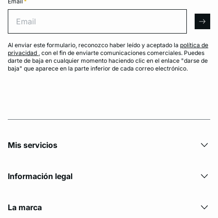
Email
*
Email
arro
Al enviar este formulario, reconozco haber leído y aceptado la
política de
privacidad
, con el fin de enviarte comunicaciones comerciales. Puedes
darte de baja en cualquier momento haciendo clic en el enlace "darse de
baja" que aparece en la parte inferior de cada correo electrónico.
Mis servicios
Información legal
La marca