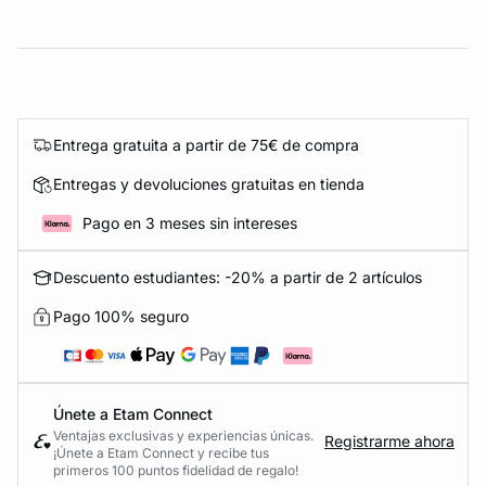
Entrega gratuita a partir de 75€ de compra
Entregas y devoluciones gratuitas en tienda
Pago en 3 meses sin intereses
Descuento estudiantes: -20% a partir de 2 artículos
Pago 100% seguro
Únete a Etam Connect
Ventajas exclusivas y experiencias únicas.
Registrarme ahora
¡Únete a Etam Connect y recibe tus
primeros 100 puntos fidelidad de regalo!