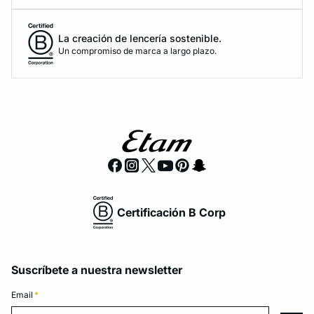
La creación de lencería sostenible.
Un compromiso de marca a largo plazo.
Certificación B Corp
Suscríbete a nuestra newsletter
Email
*
Email