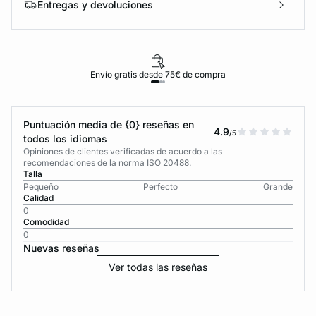
Entregas y devoluciones
Envío gratis desde 75€ de compra
Puntuación media de {0} reseñas en
4.9
/5
todos los idiomas
Opiniones de clientes verificadas de acuerdo a las
recomendaciones de la norma ISO 20488.
Talla
Pequeño
Perfecto
Grande
Calidad
0
Comodidad
0
Nuevas reseñas
Ver todas las reseñas