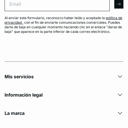
arro
Al enviar este formulario, reconozco haber leído y aceptado la
política de
privacidad
, con el fin de enviarte comunicaciones comerciales. Puedes
darte de baja en cualquier momento haciendo clic en el enlace "darse de
baja" que aparece en la parte inferior de cada correo electrónico.
Mis servicios
Información legal
La marca