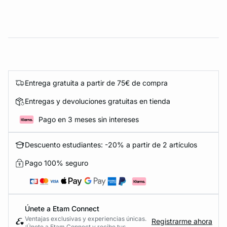
Entrega gratuita a partir de 75€ de compra
Entregas y devoluciones gratuitas en tienda
Pago en 3 meses sin intereses
Descuento estudiantes: -20% a partir de 2 artículos
Pago 100% seguro
Únete a Etam Connect
Ventajas exclusivas y experiencias únicas.
Registrarme ahora
¡Únete a Etam Connect y recibe tus