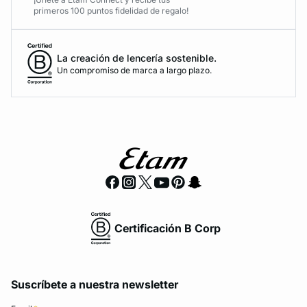
primeros 100 puntos fidelidad de regalo!
La creación de lencería sostenible.
Un compromiso de marca a largo plazo.
Certificación B Corp
Suscríbete a nuestra newsletter