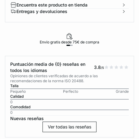
Encuentra este producto en tienda
Entregas y devoluciones
Envío gratis desde 75€ de compra
Puntuación media de {0} reseñas en
3.8
/5
todos los idiomas
Opiniones de clientes verificadas de acuerdo a las
recomendaciones de la norma ISO 20488.
Talla
Pequeño
Perfecto
Grande
Calidad
0
Comodidad
0
Nuevas reseñas
Ver todas las reseñas