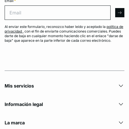
Email
*
Email
arro
Al enviar este formulario, reconozco haber leído y aceptado la
política de
privacidad
, con el fin de enviarte comunicaciones comerciales. Puedes
darte de baja en cualquier momento haciendo clic en el enlace "darse de
baja" que aparece en la parte inferior de cada correo electrónico.
Mis servicios
Información legal
La marca