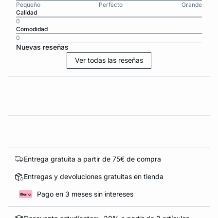
Pequeño
Perfecto
Grande
Calidad
0
Comodidad
0
Nuevas reseñas
Ver todas las reseñas
Entrega gratuita a partir de 75€ de compra
Entregas y devoluciones gratuitas en tienda
Pago en 3 meses sin intereses