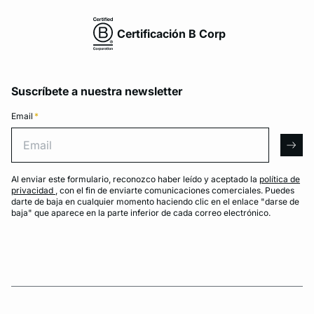
Certificación B Corp
Suscríbete a nuestra newsletter
Email
*
Email
arro
Al enviar este formulario, reconozco haber leído y aceptado la
política de
privacidad
, con el fin de enviarte comunicaciones comerciales. Puedes
darte de baja en cualquier momento haciendo clic en el enlace "darse de
baja" que aparece en la parte inferior de cada correo electrónico.