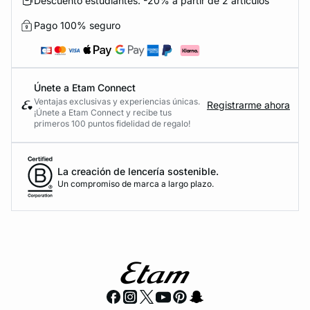
Descuento estudiantes: -20% a partir de 2 artículos
Pago 100% seguro
Únete a Etam Connect
Ventajas exclusivas y experiencias únicas.
Registrarme ahora
¡Únete a Etam Connect y recibe tus
primeros 100 puntos fidelidad de regalo!
La creación de lencería sostenible.
Un compromiso de marca a largo plazo.