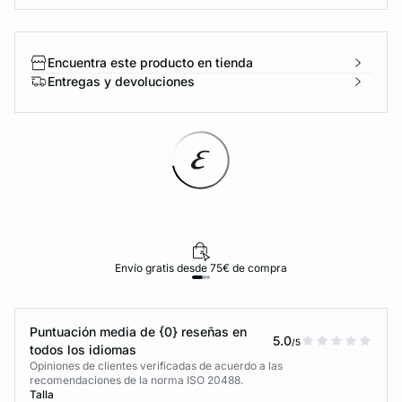
Encuentra este producto en tienda
Entregas y devoluciones
Envío gratis desde 75€ de compra
Puntuación media de {0} reseñas en
5.0
/5
todos los idiomas
Opiniones de clientes verificadas de acuerdo a las
recomendaciones de la norma ISO 20488.
Talla