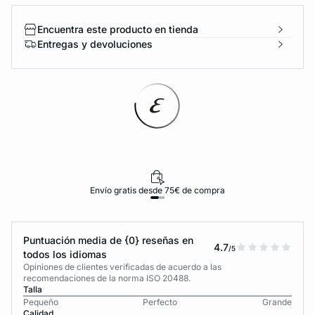
Encuentra este producto en tienda
Entregas y devoluciones
Envío gratis desde 75€ de compra
Puntuación media de {0} reseñas en
4.7
/5
todos los idiomas
Opiniones de clientes verificadas de acuerdo a las
recomendaciones de la norma ISO 20488.
Talla
Pequeño
Perfecto
Grande
Calidad