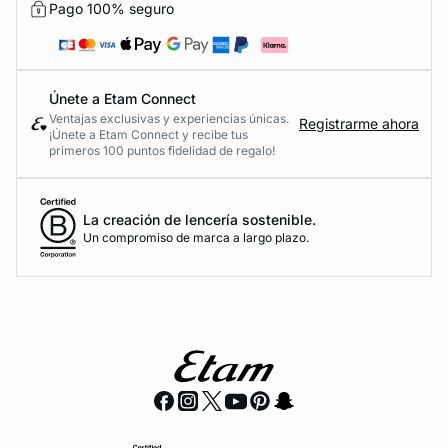
Pago 100% seguro
Únete a Etam Connect
Ventajas exclusivas y experiencias únicas.
Registrarme ahora
¡Únete a Etam Connect y recibe tus
primeros 100 puntos fidelidad de regalo!
La creación de lencería sostenible.
Un compromiso de marca a largo plazo.