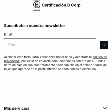
Certificación B Corp
Suscríbete a nuestra newsletter
Email
*
Email
arro
Al enviar este formulario, reconozco haber leído y aceptado la
política de
privacidad
, con el fin de enviarte comunicaciones comerciales. Puedes
darte de baja en cualquier momento haciendo clic en el enlace "darse de
baja" que aparece en la parte inferior de cada correo electrónico.
Mis servicios