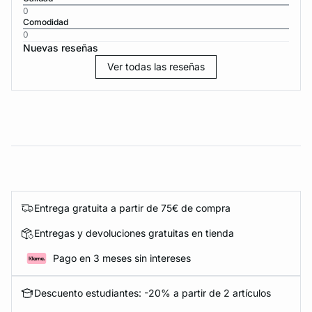
0
Comodidad
0
Nuevas reseñas
Ver todas las reseñas
Entrega gratuita a partir de 75€ de compra
Entregas y devoluciones gratuitas en tienda
Pago en 3 meses sin intereses
Descuento estudiantes: -20% a partir de 2 artículos