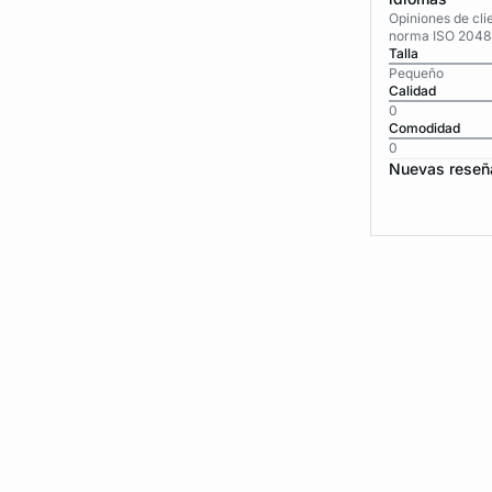
Opiniones de cli
norma ISO 2048
Talla
Pequeño
Calidad
0
Comodidad
0
Nuevas reseñ