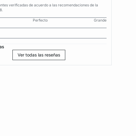
entes verificadas de acuerdo a las recomendaciones de la
8.
Perfecto
Grande
as
Ver todas las reseñas