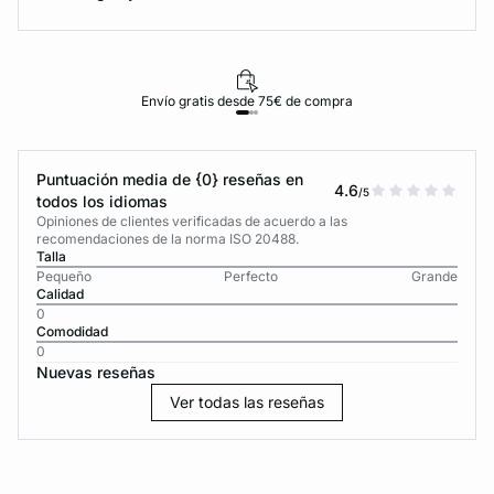
Envío gratis desde 75€ de compra
Puntuación media de {0} reseñas en
4.6
/5
todos los idiomas
Opiniones de clientes verificadas de acuerdo a las
recomendaciones de la norma ISO 20488.
Talla
Pequeño
Perfecto
Grande
Calidad
0
Comodidad
0
Nuevas reseñas
Ver todas las reseñas