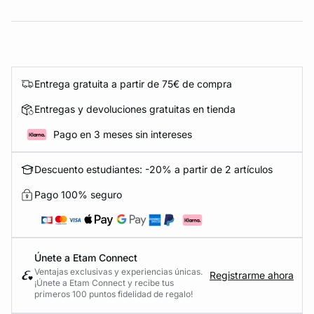
Entrega gratuita a partir de 75€ de compra
Entregas y devoluciones gratuitas en tienda
Pago en 3 meses sin intereses
Descuento estudiantes: -20% a partir de 2 artículos
Pago 100% seguro
Únete a Etam Connect
Ventajas exclusivas y experiencias únicas.
Registrarme ahora
¡Únete a Etam Connect y recibe tus
primeros 100 puntos fidelidad de regalo!