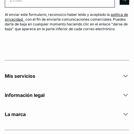
arro
Al enviar este formulario, reconozco haber leído y aceptado la
política de
privacidad
, con el fin de enviarte comunicaciones comerciales. Puedes
darte de baja en cualquier momento haciendo clic en el enlace "darse de
baja" que aparece en la parte inferior de cada correo electrónico.
Mis servicios
Información legal
La marca