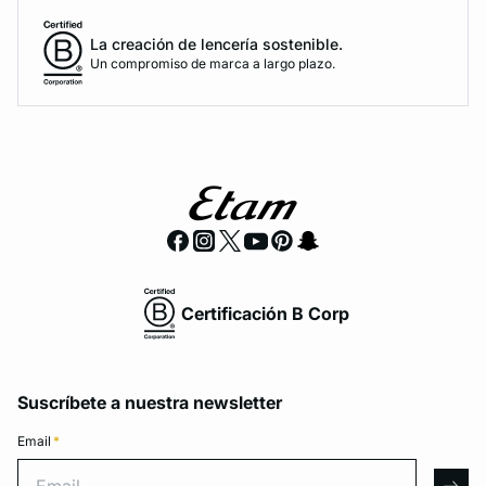
La creación de lencería sostenible.
Un compromiso de marca a largo plazo.
Certificación B Corp
Suscríbete a nuestra newsletter
Email
*
Email