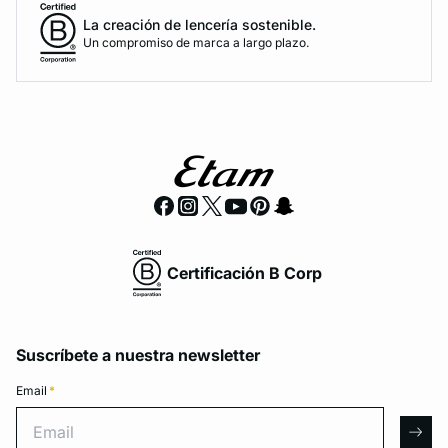
La creación de lencería sostenible.
Un compromiso de marca a largo plazo.
Certificación B Corp
Suscríbete a nuestra newsletter
Email
*
Email
arro