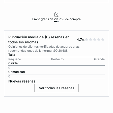
Envío gratis desde 75€ de compra
Puntuación media de {0} reseñas en
4.7
/5
todos los idiomas
Opiniones de clientes verificadas de acuerdo a las
recomendaciones de la norma ISO 20488.
Talla
Pequeño
Perfecto
Grande
Calidad
0
Comodidad
0
Nuevas reseñas
Ver todas las reseñas