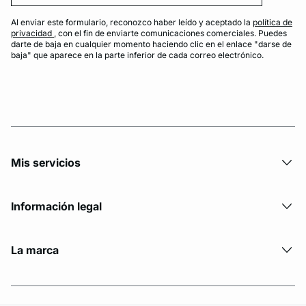
Al enviar este formulario, reconozco haber leído y aceptado la
política de
privacidad
, con el fin de enviarte comunicaciones comerciales. Puedes
darte de baja en cualquier momento haciendo clic en el enlace "darse de
baja" que aparece en la parte inferior de cada correo electrónico.
Mis servicios
Información legal
La marca