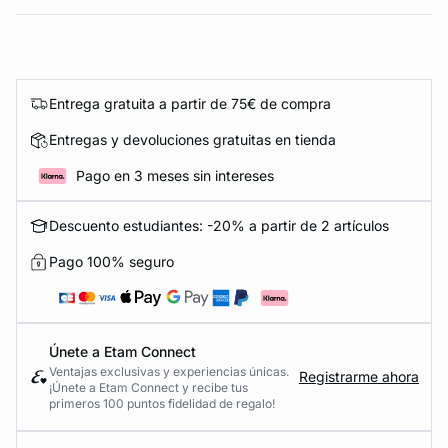
Entrega gratuita a partir de 75€ de compra
Entregas y devoluciones gratuitas en tienda
Pago en 3 meses sin intereses
Descuento estudiantes: -20% a partir de 2 artículos
Pago 100% seguro
Únete a Etam Connect
Ventajas exclusivas y experiencias únicas.
Registrarme ahora
¡Únete a Etam Connect y recibe tus
primeros 100 puntos fidelidad de regalo!