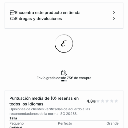
Encuentra este producto en tienda
Entregas y devoluciones
Envío gratis desde 75€ de compra
Puntuación media de {0} reseñas en
4.8
/5
todos los idiomas
Opiniones de clientes verificadas de acuerdo a las
recomendaciones de la norma ISO 20488.
Talla
Pequeño
Perfecto
Grande
Calidad