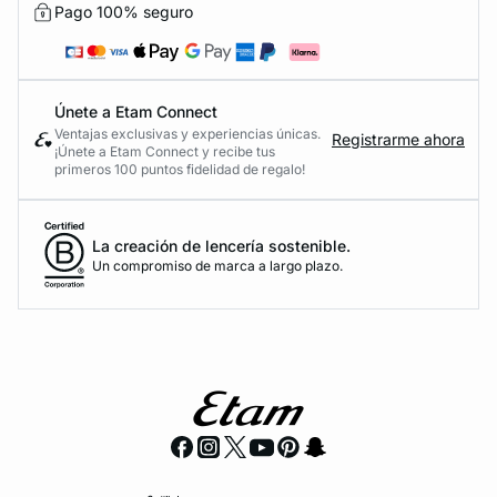
Pago 100% seguro
Únete a Etam Connect
Ventajas exclusivas y experiencias únicas.
Registrarme ahora
¡Únete a Etam Connect y recibe tus
primeros 100 puntos fidelidad de regalo!
La creación de lencería sostenible.
Un compromiso de marca a largo plazo.