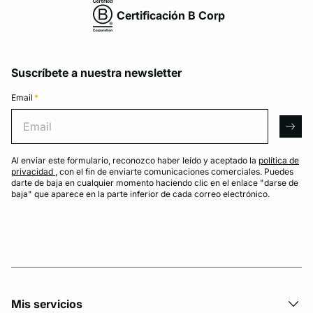
Certificación B Corp
Suscríbete a nuestra newsletter
Email
*
Email
arro
Al enviar este formulario, reconozco haber leído y aceptado la
política de
privacidad
, con el fin de enviarte comunicaciones comerciales. Puedes
darte de baja en cualquier momento haciendo clic en el enlace "darse de
baja" que aparece en la parte inferior de cada correo electrónico.
Mis servicios