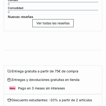
0
Comodidad
0
Nuevas reseñas
Ver todas las reseñas
Entrega gratuita a partir de 75€ de compra
Entregas y devoluciones gratuitas en tienda
Pago en 3 meses sin intereses
Descuento estudiantes: -20% a partir de 2 artículos