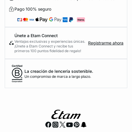
Pago 100% seguro
Únete a Etam Connect
Ventajas exclusivas y experiencias únicas.
Registrarme ahora
¡Únete a Etam Connect y recibe tus
primeros 100 puntos fidelidad de regalo!
La creación de lencería sostenible.
Un compromiso de marca a largo plazo.