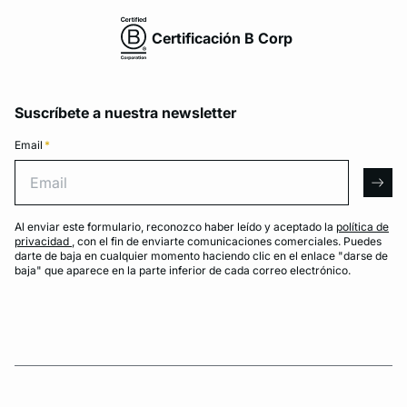
Certificación B Corp
Suscríbete a nuestra newsletter
Email
*
Email
arro
Al enviar este formulario, reconozco haber leído y aceptado la
política de
privacidad
, con el fin de enviarte comunicaciones comerciales. Puedes
darte de baja en cualquier momento haciendo clic en el enlace "darse de
baja" que aparece en la parte inferior de cada correo electrónico.