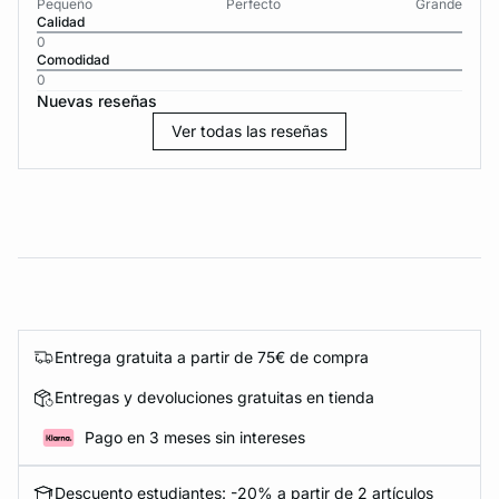
Pequeño
Perfecto
Grande
Calidad
0
Comodidad
0
Nuevas reseñas
Ver todas las reseñas
Entrega gratuita a partir de 75€ de compra
Entregas y devoluciones gratuitas en tienda
Pago en 3 meses sin intereses
Descuento estudiantes: -20% a partir de 2 artículos