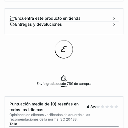
Encuentra este producto en tienda
Entregas y devoluciones
Envío gratis desde 75€ de compra
Puntuación media de {0} reseñas en
4.3
/5
todos los idiomas
Opiniones de clientes verificadas de acuerdo a las
recomendaciones de la norma ISO 20488.
Talla