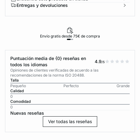
Entregas y devoluciones
Envío gratis desde 75€ de compra
Puntuación media de {0} reseñas en
4.9
/5
todos los idiomas
Opiniones de clientes verificadas de acuerdo a las
recomendaciones de la norma ISO 20488.
Talla
Pequeño
Perfecto
Grande
Calidad
0
Comodidad
0
Nuevas reseñas
Ver todas las reseñas