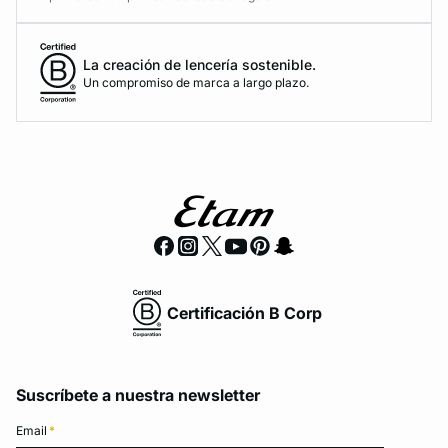
La creación de lencería sostenible.
Un compromiso de marca a largo plazo.
Certificación B Corp
Suscríbete a nuestra newsletter
Email
*