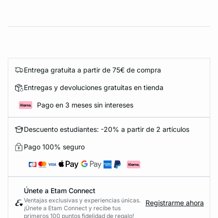
Entrega gratuita a partir de 75€ de compra
Entregas y devoluciones gratuitas en tienda
Pago en 3 meses sin intereses
Descuento estudiantes: -20% a partir de 2 artículos
Pago 100% seguro
Únete a Etam Connect
Ventajas exclusivas y experiencias únicas.
Registrarme ahora
¡Únete a Etam Connect y recibe tus
primeros 100 puntos fidelidad de regalo!