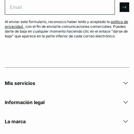
Email
arro
Al enviar este formulario, reconozco haber leído y aceptado la
política de
privacidad
, con el fin de enviarte comunicaciones comerciales. Puedes
darte de baja en cualquier momento haciendo clic en el enlace "darse de
baja" que aparece en la parte inferior de cada correo electrónico.
Mis servicios
Información legal
La marca