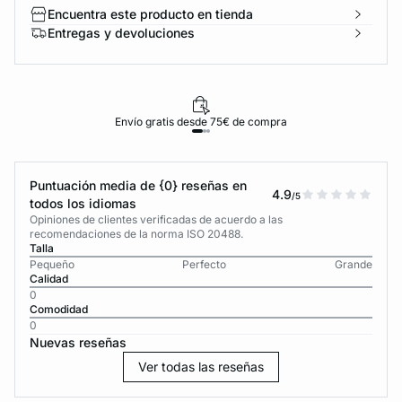
Encuentra este producto en tienda
Entregas y devoluciones
Envío gratis desde 75€ de compra
Puntuación media de {0} reseñas en
4.9
/5
todos los idiomas
Opiniones de clientes verificadas de acuerdo a las
recomendaciones de la norma ISO 20488.
Talla
Pequeño
Perfecto
Grande
Calidad
0
Comodidad
0
Nuevas reseñas
Ver todas las reseñas