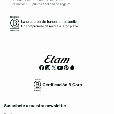
primeros 100 puntos fidelidad de regalo!
La creación de lencería sostenible.
Un compromiso de marca a largo plazo.
Certificación B Corp
Suscríbete a nuestra newsletter