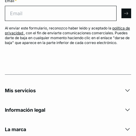
Email
*
Email
arro
Al enviar este formulario, reconozco haber leído y aceptado la
política de
privacidad
, con el fin de enviarte comunicaciones comerciales. Puedes
darte de baja en cualquier momento haciendo clic en el enlace "darse de
baja" que aparece en la parte inferior de cada correo electrónico.
Mis servicios
Información legal
La marca