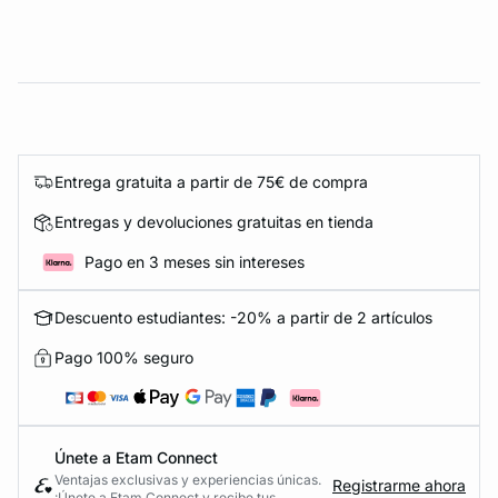
Entrega gratuita a partir de 75€ de compra
Entregas y devoluciones gratuitas en tienda
Pago en 3 meses sin intereses
Descuento estudiantes: -20% a partir de 2 artículos
Pago 100% seguro
Únete a Etam Connect
Ventajas exclusivas y experiencias únicas.
Registrarme ahora
¡Únete a Etam Connect y recibe tus