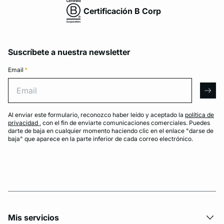
Certificación B Corp
Suscríbete a nuestra newsletter
Email
*
Email
arro
Al enviar este formulario, reconozco haber leído y aceptado la
política de
privacidad
, con el fin de enviarte comunicaciones comerciales. Puedes
darte de baja en cualquier momento haciendo clic en el enlace "darse de
baja" que aparece en la parte inferior de cada correo electrónico.
Mis servicios