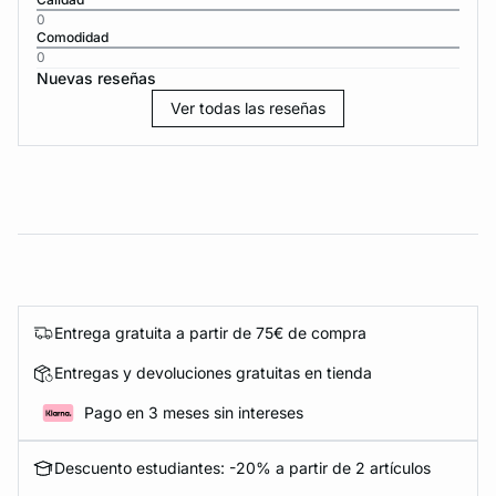
0
Comodidad
0
Nuevas reseñas
Ver todas las reseñas
Entrega gratuita a partir de 75€ de compra
Entregas y devoluciones gratuitas en tienda
Pago en 3 meses sin intereses
Descuento estudiantes: -20% a partir de 2 artículos