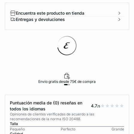
Encuentra este producto en tienda
Entregas y devoluciones
Envío gratis desde 75€ de compra
Puntuación media de {0} reseñas en
4.7
/5
todos los idiomas
Opiniones de clientes verificadas de acuerdo a las
recomendaciones de la norma ISO 20488.
Talla
Pequeño
Perfecto
Grande
Calidad