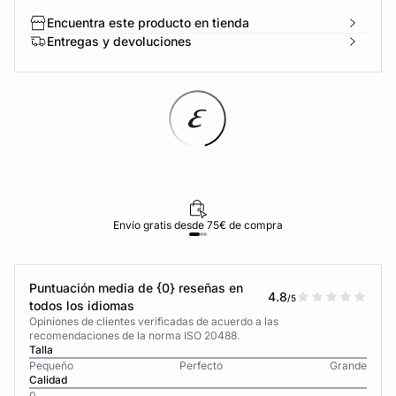
Encuentra este producto en tienda
Entregas y devoluciones
Envío gratis desde 75€ de compra
Puntuación media de {0} reseñas en
4.8
/5
todos los idiomas
Opiniones de clientes verificadas de acuerdo a las
recomendaciones de la norma ISO 20488.
Talla
Pequeño
Perfecto
Grande
Calidad
0