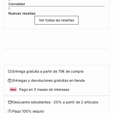
Comodidad
0
Nuevas reseñas
Ver todas las reseñas
Entrega gratuita a partir de 75€ de compra
Entregas y devoluciones gratuitas en tienda
Pago en 3 meses sin intereses
Descuento estudiantes: -20% a partir de 2 artículos
Pago 100% seguro