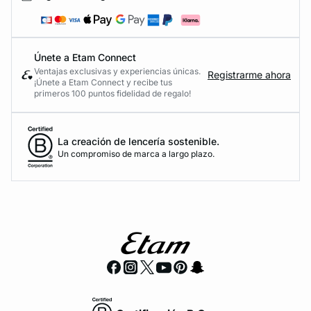
Únete a Etam Connect
Ventajas exclusivas y experiencias únicas.
Registrarme ahora
¡Únete a Etam Connect y recibe tus
primeros 100 puntos fidelidad de regalo!
La creación de lencería sostenible.
Un compromiso de marca a largo plazo.