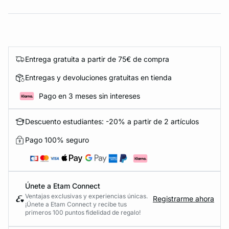
Entrega gratuita a partir de 75€ de compra
Entregas y devoluciones gratuitas en tienda
Pago en 3 meses sin intereses
Descuento estudiantes: -20% a partir de 2 artículos
Pago 100% seguro
Únete a Etam Connect
Ventajas exclusivas y experiencias únicas.
Registrarme ahora
¡Únete a Etam Connect y recibe tus
primeros 100 puntos fidelidad de regalo!