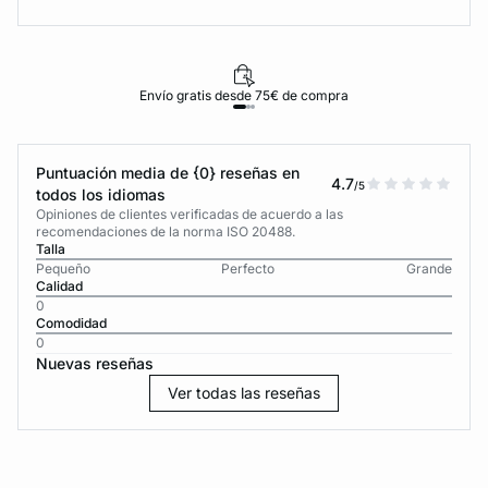
Envío gratis desde 75€ de compra
Puntuación media de {0} reseñas en
4.7
/5
todos los idiomas
Opiniones de clientes verificadas de acuerdo a las
recomendaciones de la norma ISO 20488.
Talla
Pequeño
Perfecto
Grande
Calidad
0
Comodidad
0
Nuevas reseñas
Ver todas las reseñas