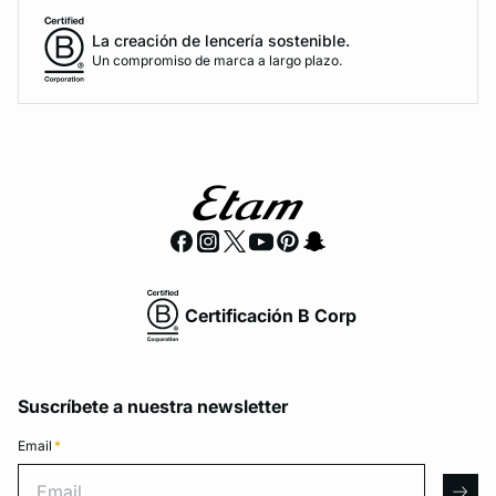
La creación de lencería sostenible.
Un compromiso de marca a largo plazo.
Certificación B Corp
Suscríbete a nuestra newsletter
Email
*
Email