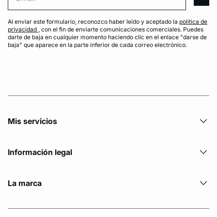
arro
Al enviar este formulario, reconozco haber leído y aceptado la
política de
privacidad
, con el fin de enviarte comunicaciones comerciales. Puedes
darte de baja en cualquier momento haciendo clic en el enlace "darse de
baja" que aparece en la parte inferior de cada correo electrónico.
Mis servicios
Información legal
La marca