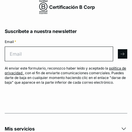
Certificación B Corp
Suscríbete a nuestra newsletter
Email
*
Email
arro
Al enviar este formulario, reconozco haber leído y aceptado la
política de
privacidad
, con el fin de enviarte comunicaciones comerciales. Puedes
darte de baja en cualquier momento haciendo clic en el enlace "darse de
baja" que aparece en la parte inferior de cada correo electrónico.
Mis servicios