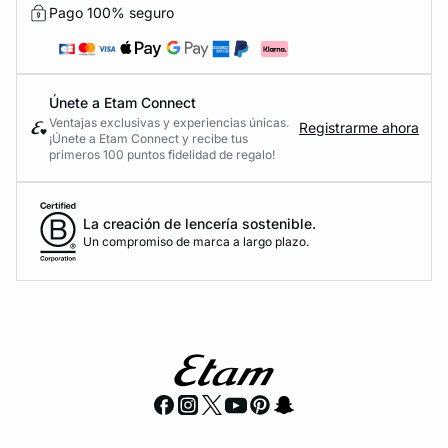
Pago 100% seguro
Únete a Etam Connect
Ventajas exclusivas y experiencias únicas.
Registrarme ahora
¡Únete a Etam Connect y recibe tus
primeros 100 puntos fidelidad de regalo!
La creación de lencería sostenible.
Un compromiso de marca a largo plazo.