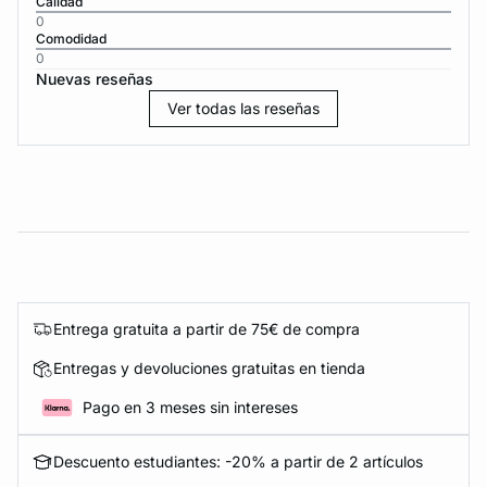
Calidad
0
Comodidad
0
Nuevas reseñas
Ver todas las reseñas
Entrega gratuita a partir de 75€ de compra
Entregas y devoluciones gratuitas en tienda
Pago en 3 meses sin intereses
Descuento estudiantes: -20% a partir de 2 artículos