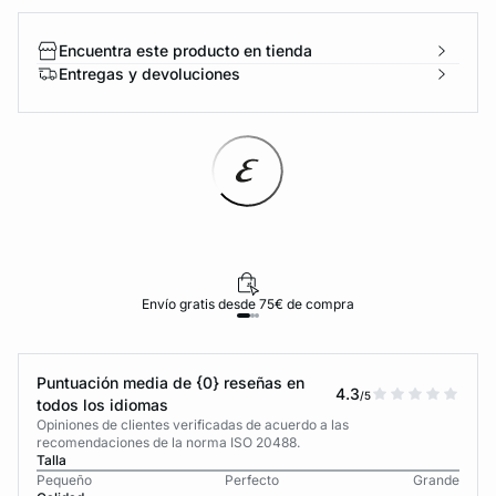
Encuentra este producto en tienda
Entregas y devoluciones
Envío gratis desde 75€ de compra
Puntuación media de {0} reseñas en
4.3
/5
todos los idiomas
Opiniones de clientes verificadas de acuerdo a las
recomendaciones de la norma ISO 20488.
Talla
Pequeño
Perfecto
Grande