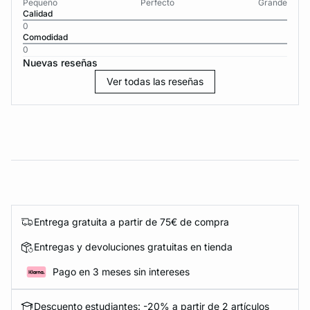
Pequeño
Perfecto
Grande
Calidad
0
Comodidad
0
Nuevas reseñas
Ver todas las reseñas
Entrega gratuita a partir de 75€ de compra
Entregas y devoluciones gratuitas en tienda
Pago en 3 meses sin intereses
Descuento estudiantes: -20% a partir de 2 artículos