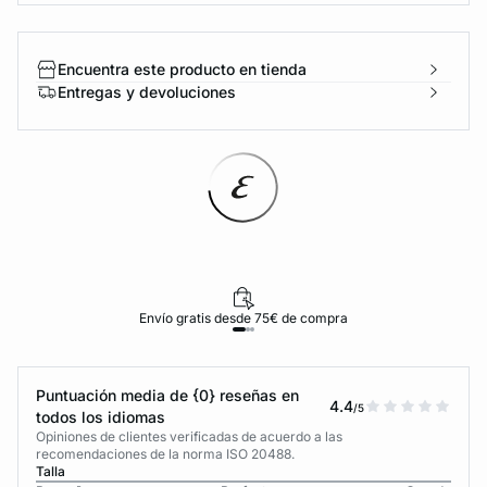
Encuentra este producto en tienda
Entregas y devoluciones
Envío gratis desde 75€ de compra
Puntuación media de {0} reseñas en
4.4
/5
todos los idiomas
Opiniones de clientes verificadas de acuerdo a las
recomendaciones de la norma ISO 20488.
Talla