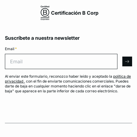
Certificación B Corp
Suscríbete a nuestra newsletter
Email
*
Email
arro
Al enviar este formulario, reconozco haber leído y aceptado la
política de
privacidad
, con el fin de enviarte comunicaciones comerciales. Puedes
darte de baja en cualquier momento haciendo clic en el enlace "darse de
baja" que aparece en la parte inferior de cada correo electrónico.