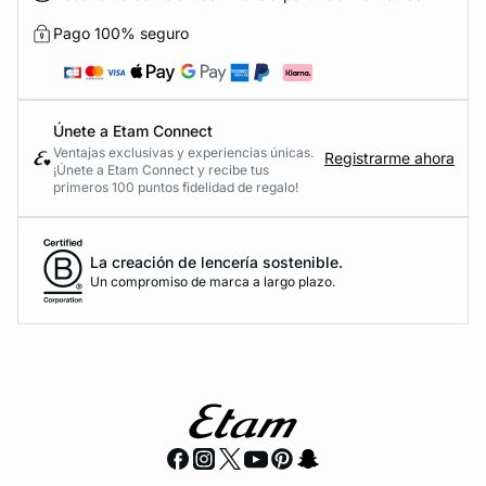
Pago 100% seguro
Únete a Etam Connect
Ventajas exclusivas y experiencias únicas.
Registrarme ahora
¡Únete a Etam Connect y recibe tus
primeros 100 puntos fidelidad de regalo!
La creación de lencería sostenible.
Un compromiso de marca a largo plazo.