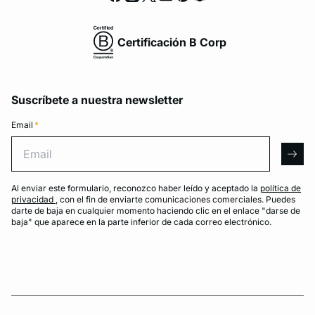
Certificación B Corp
Suscríbete a nuestra newsletter
Email
*
Email
arro
Al enviar este formulario, reconozco haber leído y aceptado la
política de
privacidad
, con el fin de enviarte comunicaciones comerciales. Puedes
darte de baja en cualquier momento haciendo clic en el enlace "darse de
baja" que aparece en la parte inferior de cada correo electrónico.