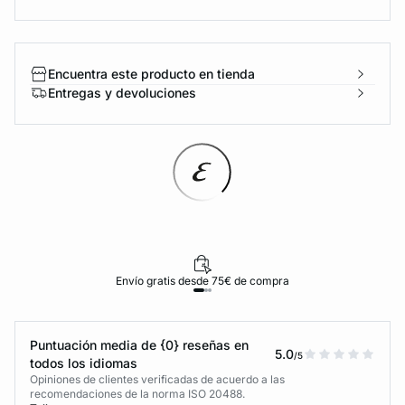
Encuentra este producto en tienda
Entregas y devoluciones
Envío gratis desde 75€ de compra
Puntuación media de {0} reseñas en
5.0
/5
todos los idiomas
Opiniones de clientes verificadas de acuerdo a las
recomendaciones de la norma ISO 20488.