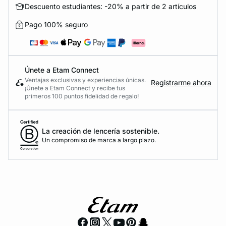
Descuento estudiantes: -20% a partir de 2 artículos
Pago 100% seguro
Únete a Etam Connect
Ventajas exclusivas y experiencias únicas.
Registrarme ahora
¡Únete a Etam Connect y recibe tus
primeros 100 puntos fidelidad de regalo!
La creación de lencería sostenible.
Un compromiso de marca a largo plazo.