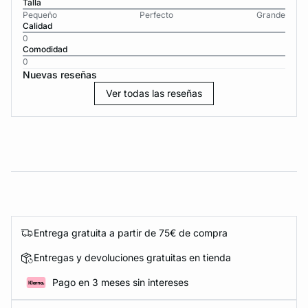
Talla
Pequeño
Perfecto
Grande
Calidad
0
Comodidad
0
Nuevas reseñas
Ver todas las reseñas
Entrega gratuita a partir de 75€ de compra
Entregas y devoluciones gratuitas en tienda
Pago en 3 meses sin intereses