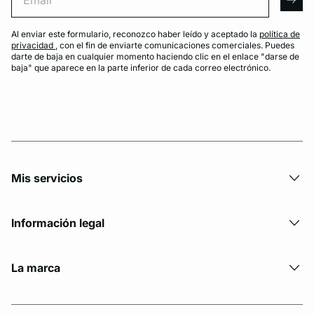
arro
Al enviar este formulario, reconozco haber leído y aceptado la
política de
privacidad
, con el fin de enviarte comunicaciones comerciales. Puedes
darte de baja en cualquier momento haciendo clic en el enlace "darse de
baja" que aparece en la parte inferior de cada correo electrónico.
Mis servicios
Información legal
La marca