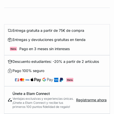
Entrega gratuita a partir de 75€ de compra
Entregas y devoluciones gratuitas en tienda
Pago en 3 meses sin intereses
Descuento estudiantes: -20% a partir de 2 artículos
Pago 100% seguro
Únete a Etam Connect
Ventajas exclusivas y experiencias únicas.
Registrarme ahora
¡Únete a Etam Connect y recibe tus
primeros 100 puntos fidelidad de regalo!