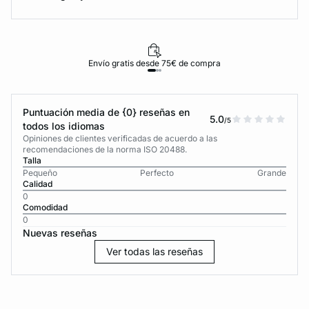
Envío gratis desde 75€ de compra
Puntuación media de {0} reseñas en
5.0
/5
todos los idiomas
Opiniones de clientes verificadas de acuerdo a las
recomendaciones de la norma ISO 20488.
Talla
Pequeño
Perfecto
Grande
Calidad
0
Comodidad
0
Nuevas reseñas
Ver todas las reseñas