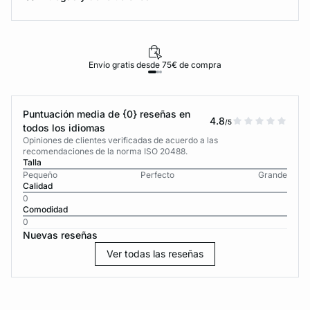
Envío gratis desde 75€ de compra
Puntuación media de {0} reseñas en
4.8
/5
todos los idiomas
Opiniones de clientes verificadas de acuerdo a las
recomendaciones de la norma ISO 20488.
Talla
Pequeño
Perfecto
Grande
Calidad
0
Comodidad
0
Nuevas reseñas
Ver todas las reseñas