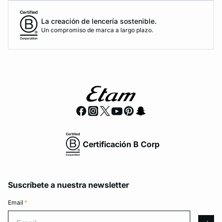
La creación de lencería sostenible.
Un compromiso de marca a largo plazo.
Certificación B Corp
Suscríbete a nuestra newsletter
Email
*
Email