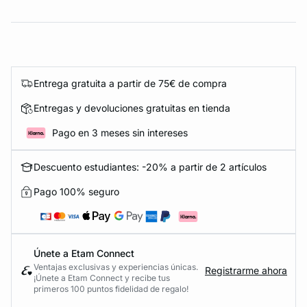
Entrega gratuita a partir de 75€ de compra
Entregas y devoluciones gratuitas en tienda
Pago en 3 meses sin intereses
Descuento estudiantes: -20% a partir de 2 artículos
Pago 100% seguro
Únete a Etam Connect
Ventajas exclusivas y experiencias únicas.
Registrarme ahora
¡Únete a Etam Connect y recibe tus
primeros 100 puntos fidelidad de regalo!