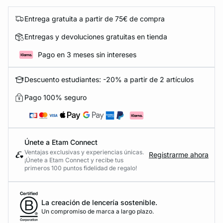
Entrega gratuita a partir de 75€ de compra
Entregas y devoluciones gratuitas en tienda
Pago en 3 meses sin intereses
Descuento estudiantes: -20% a partir de 2 artículos
Pago 100% seguro
Únete a Etam Connect
Ventajas exclusivas y experiencias únicas.
Registrarme ahora
¡Únete a Etam Connect y recibe tus
primeros 100 puntos fidelidad de regalo!
La creación de lencería sostenible.
Un compromiso de marca a largo plazo.