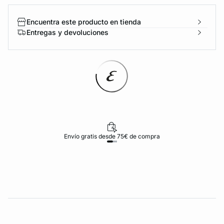
Encuentra este producto en tienda
Entregas y devoluciones
Envío gratis desde 75€ de compra