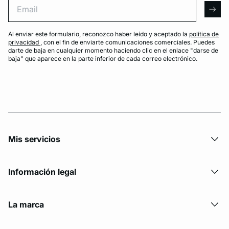
arro
Al enviar este formulario, reconozco haber leído y aceptado la
política de
privacidad
, con el fin de enviarte comunicaciones comerciales. Puedes
darte de baja en cualquier momento haciendo clic en el enlace "darse de
baja" que aparece en la parte inferior de cada correo electrónico.
Mis servicios
Información legal
La marca