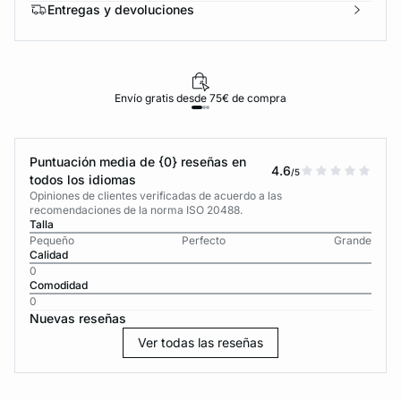
Entregas y devoluciones
Envío gratis desde 75€ de compra
Puntuación media de {0} reseñas en
4.6
/5
todos los idiomas
Opiniones de clientes verificadas de acuerdo a las
recomendaciones de la norma ISO 20488.
Talla
Pequeño
Perfecto
Grande
Calidad
0
Comodidad
0
Nuevas reseñas
Ver todas las reseñas