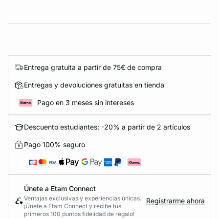
Entrega gratuita a partir de 75€ de compra
Entregas y devoluciones gratuitas en tienda
Pago en 3 meses sin intereses
Descuento estudiantes: -20% a partir de 2 artículos
Pago 100% seguro
Únete a Etam Connect
Ventajas exclusivas y experiencias únicas.
Registrarme ahora
¡Únete a Etam Connect y recibe tus
primeros 100 puntos fidelidad de regalo!