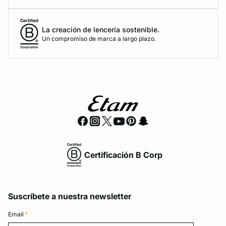
La creación de lencería sostenible.
Un compromiso de marca a largo plazo.
Certificación B Corp
Suscríbete a nuestra newsletter
Email
*
Email