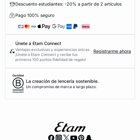
Descuento estudiantes: -20% a partir de 2 artículos
Pago 100% seguro
Únete a Etam Connect
Ventajas exclusivas y experiencias únicas.
Registrarme ahora
¡Únete a Etam Connect y recibe tus
primeros 100 puntos fidelidad de regalo!
La creación de lencería sostenible.
Un compromiso de marca a largo plazo.