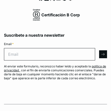
Certificación B Corp
Suscríbete a nuestra newsletter
Email
*
Email
arro
Al enviar este formulario, reconozco haber leído y aceptado la
política de
privacidad
, con el fin de enviarte comunicaciones comerciales. Puedes
darte de baja en cualquier momento haciendo clic en el enlace "darse de
baja" que aparece en la parte inferior de cada correo electrónico.