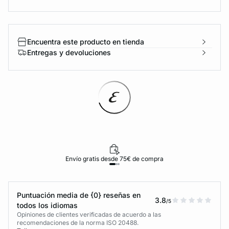
Encuentra este producto en tienda
Entregas y devoluciones
Envío gratis desde 75€ de compra
Puntuación media de {0} reseñas en
3.8
/5
todos los idiomas
Opiniones de clientes verificadas de acuerdo a las
recomendaciones de la norma ISO 20488.