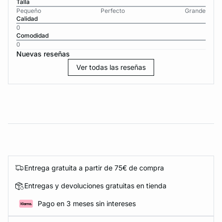
Talla
Pequeño
Perfecto
Grande
Calidad
0
Comodidad
0
Nuevas reseñas
Ver todas las reseñas
Entrega gratuita a partir de 75€ de compra
Entregas y devoluciones gratuitas en tienda
Pago en 3 meses sin intereses