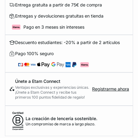
Entrega gratuita a partir de 75€ de compra
Entregas y devoluciones gratuitas en tienda
Pago en 3 meses sin intereses
Descuento estudiantes: -20% a partir de 2 artículos
Pago 100% seguro
Únete a Etam Connect
Ventajas exclusivas y experiencias únicas.
Registrarme ahora
¡Únete a Etam Connect y recibe tus
primeros 100 puntos fidelidad de regalo!
La creación de lencería sostenible.
Un compromiso de marca a largo plazo.