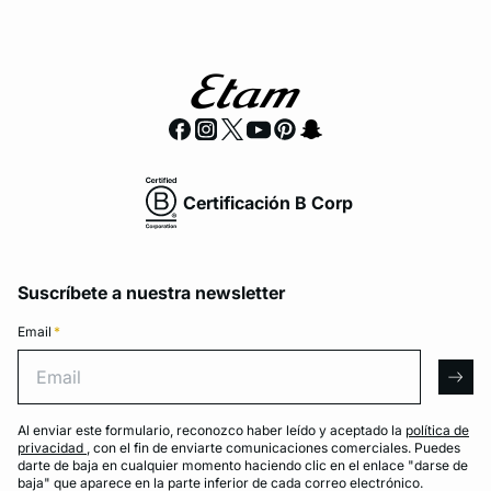
Certificación B Corp
Suscríbete a nuestra newsletter
Email
*
Email
arro
Al enviar este formulario, reconozco haber leído y aceptado la
política de
privacidad
, con el fin de enviarte comunicaciones comerciales. Puedes
darte de baja en cualquier momento haciendo clic en el enlace "darse de
baja" que aparece en la parte inferior de cada correo electrónico.