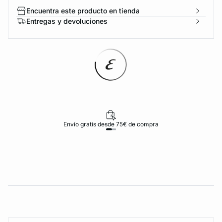
Encuentra este producto en tienda
Entregas y devoluciones
Envío gratis desde 75€ de compra