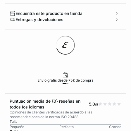
Encuentra este producto en tienda
Entregas y devoluciones
Envío gratis desde 75€ de compra
Puntuación media de {0} reseñas en
5.0
/5
todos los idiomas
Opiniones de clientes verificadas de acuerdo a las
recomendaciones de la norma ISO 20488.
Talla
Pequeño
Perfecto
Grande