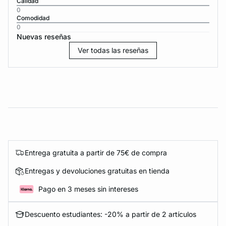
Calidad
0
Comodidad
0
Nuevas reseñas
Ver todas las reseñas
Entrega gratuita a partir de 75€ de compra
Entregas y devoluciones gratuitas en tienda
Pago en 3 meses sin intereses
Descuento estudiantes: -20% a partir de 2 artículos