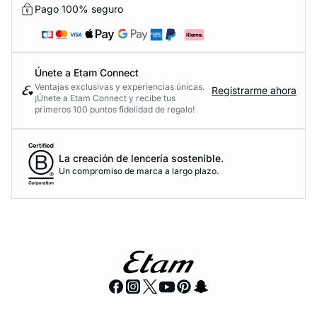
Pago 100% seguro
Únete a Etam Connect
Ventajas exclusivas y experiencias únicas.
Registrarme ahora
¡Únete a Etam Connect y recibe tus
primeros 100 puntos fidelidad de regalo!
La creación de lencería sostenible.
Un compromiso de marca a largo plazo.