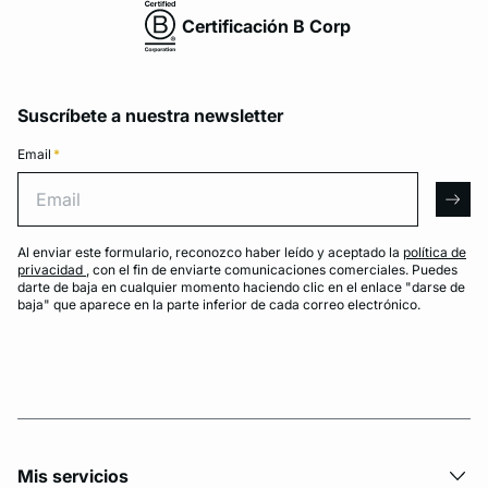
Certificación B Corp
Suscríbete a nuestra newsletter
Email
*
Email
arro
Al enviar este formulario, reconozco haber leído y aceptado la
política de
privacidad
, con el fin de enviarte comunicaciones comerciales. Puedes
darte de baja en cualquier momento haciendo clic en el enlace "darse de
baja" que aparece en la parte inferior de cada correo electrónico.
Mis servicios