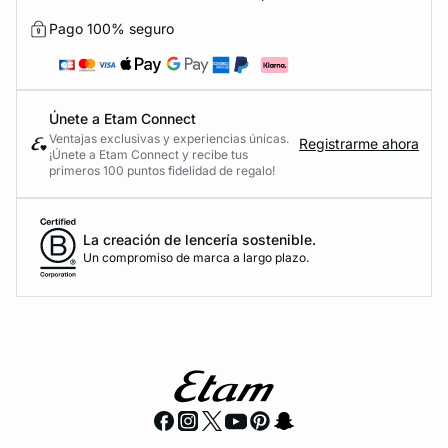
Pago 100% seguro
Únete a Etam Connect
Ventajas exclusivas y experiencias únicas.
Registrarme ahora
¡Únete a Etam Connect y recibe tus
primeros 100 puntos fidelidad de regalo!
La creación de lencería sostenible.
Un compromiso de marca a largo plazo.