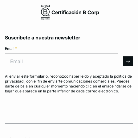
Certificación B Corp
Suscríbete a nuestra newsletter
Email
*
Email
arro
Al enviar este formulario, reconozco haber leído y aceptado la
política de
privacidad
, con el fin de enviarte comunicaciones comerciales. Puedes
darte de baja en cualquier momento haciendo clic en el enlace "darse de
baja" que aparece en la parte inferior de cada correo electrónico.