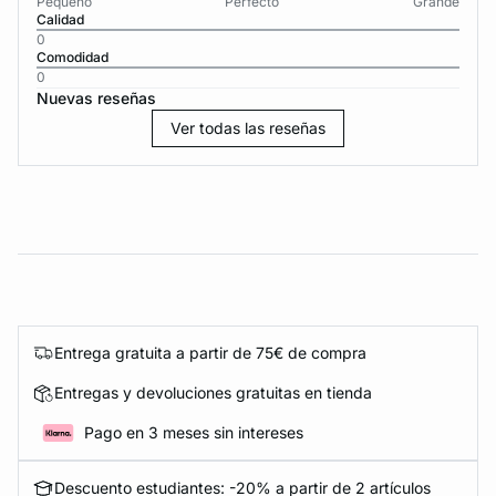
Pequeño
Perfecto
Grande
Calidad
0
Comodidad
0
Nuevas reseñas
Ver todas las reseñas
Entrega gratuita a partir de 75€ de compra
Entregas y devoluciones gratuitas en tienda
Pago en 3 meses sin intereses
Descuento estudiantes: -20% a partir de 2 artículos