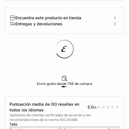
Encuentra este producto en tienda
Entregas y devoluciones
Envío gratis desde 75€ de compra
Puntuación media de {0} reseñas en
5.0
/5
todos los idiomas
Opiniones de clientes verificadas de acuerdo a las
recomendaciones de la norma ISO 20488.
Talla