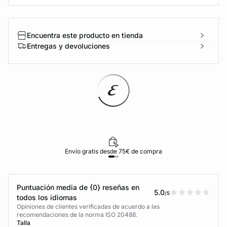
Encuentra este producto en tienda
Entregas y devoluciones
Envío gratis desde 75€ de compra
Puntuación media de {0} reseñas en
5.0
/5
todos los idiomas
Opiniones de clientes verificadas de acuerdo a las
recomendaciones de la norma ISO 20488.
Talla