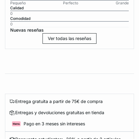
Pequeño
Perfecto
Grande
Calidad
0
Comodidad
0
Nuevas reseñas
Ver todas las reseñas
Entrega gratuita a partir de 75€ de compra
Entregas y devoluciones gratuitas en tienda
Pago en 3 meses sin intereses