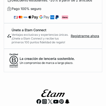
Descuento estudiantes: -20% a partir de 2 artículos
Pago 100% seguro
Únete a Etam Connect
Ventajas exclusivas y experiencias únicas.
Registrarme ahora
¡Únete a Etam Connect y recibe tus
primeros 100 puntos fidelidad de regalo!
La creación de lencería sostenible.
Un compromiso de marca a largo plazo.