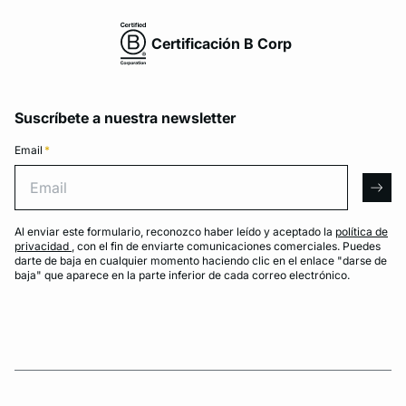
Certificación B Corp
Suscríbete a nuestra newsletter
Email
*
Email
arro
Al enviar este formulario, reconozco haber leído y aceptado la
política de
privacidad
, con el fin de enviarte comunicaciones comerciales. Puedes
darte de baja en cualquier momento haciendo clic en el enlace "darse de
baja" que aparece en la parte inferior de cada correo electrónico.