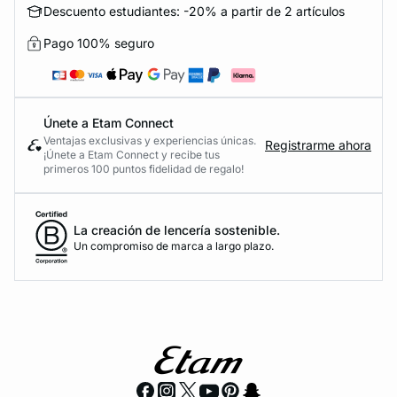
Descuento estudiantes: -20% a partir de 2 artículos
Pago 100% seguro
Únete a Etam Connect
Ventajas exclusivas y experiencias únicas.
Registrarme ahora
¡Únete a Etam Connect y recibe tus
primeros 100 puntos fidelidad de regalo!
La creación de lencería sostenible.
Un compromiso de marca a largo plazo.