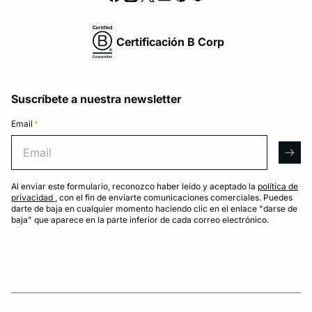
Certificación B Corp
Suscríbete a nuestra newsletter
Email
*
Email
arro
Al enviar este formulario, reconozco haber leído y aceptado la
política de
privacidad
, con el fin de enviarte comunicaciones comerciales. Puedes
darte de baja en cualquier momento haciendo clic en el enlace "darse de
baja" que aparece en la parte inferior de cada correo electrónico.