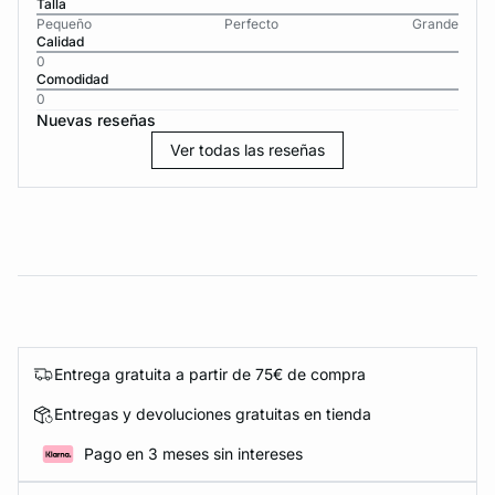
Talla
Pequeño
Perfecto
Grande
Calidad
0
Comodidad
0
Nuevas reseñas
Ver todas las reseñas
Entrega gratuita a partir de 75€ de compra
Entregas y devoluciones gratuitas en tienda
Pago en 3 meses sin intereses