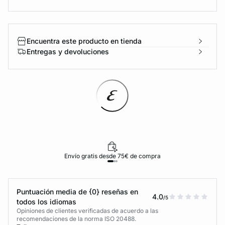
Encuentra este producto en tienda
Entregas y devoluciones
Envío gratis desde 75€ de compra
Puntuación media de {0} reseñas en
4.0
/5
todos los idiomas
Opiniones de clientes verificadas de acuerdo a las
recomendaciones de la norma ISO 20488.